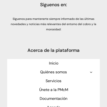
Síguenos en:
Síguenos para mantenerte siempre informado de las últimas
novedades y noticias más relevantes del entorno del cobro y la
morosidad:
Acerca de la plataforma
Inicio
Quiénes somos
Servicios
Únete a la PMcM
Documentación