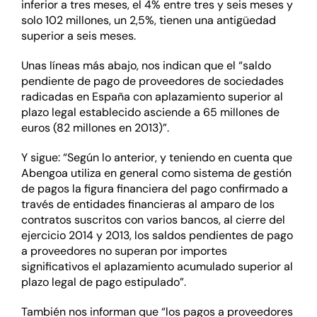
inferior a tres meses, el 4% entre tres y seis meses y
solo 102 millones, un 2,5%, tienen una antigüedad
superior a seis meses.
Unas líneas más abajo, nos indican que el “saldo
pendiente de pago de proveedores de sociedades
radicadas en España con aplazamiento superior al
plazo legal establecido asciende a 65 millones de
euros (82 millones en 2013)”.
Y sigue: “Según lo anterior, y teniendo en cuenta que
Abengoa utiliza en general como sistema de gestión
de pagos la figura financiera del pago confirmado a
través de entidades financieras al amparo de los
contratos suscritos con varios bancos, al cierre del
ejercicio 2014 y 2013, los saldos pendientes de pago
a proveedores no superan por importes
significativos el aplazamiento acumulado superior al
plazo legal de pago estipulado”.
También nos informan que “los pagos a proveedores