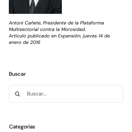
Antoni Cañete, Presidente de la
Plataforma
Multisectorial contra la Morosidad
.
Artículo publicado en Expansión, jueves 14 de
enero de 2016
Buscar
Buscar:
Categorías