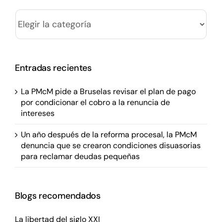
Categorías
Entradas recientes
La PMcM pide a Bruselas revisar el plan de pago
por condicionar el cobro a la renuncia de
intereses
Un año después de la reforma procesal, la PMcM
denuncia que se crearon condiciones disuasorias
para reclamar deudas pequeñas
Blogs recomendados
La libertad del siglo XXI