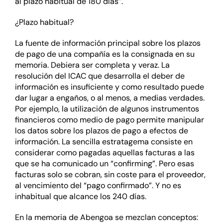
al plazo habitual de 180 días”.
¿Plazo habitual?
La fuente de información principal sobre los plazos
de pago de una compañía es la consignada en su
memoria. Debiera ser completa y veraz. La
resolución del ICAC que desarrolla el deber de
información es insuficiente y como resultado puede
dar lugar a engaños, o al menos, a medias verdades.
Por ejemplo, la utilización de algunos instrumentos
financieros como medio de pago permite manipular
los datos sobre los plazos de pago a efectos de
información. La sencilla estratagema consiste en
considerar como pagadas aquellas facturas a las
que se ha comunicado un “confirming”. Pero esas
facturas solo se cobran, sin coste para el proveedor,
al vencimiento del “pago confirmado”. Y no es
inhabitual que alcance los 240 días.
En la memoria de Abengoa se mezclan conceptos: