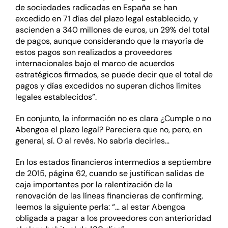
de sociedades radicadas en España se han
excedido en 71 días del plazo legal establecido, y
ascienden a 340 millones de euros, un 29% del total
de pagos, aunque considerando que la mayoría de
estos pagos son realizados a proveedores
internacionales bajo el marco de acuerdos
estratégicos firmados, se puede decir que el total de
pagos y días excedidos no superan dichos límites
legales establecidos”.
En conjunto, la información no es clara ¿Cumple o no
Abengoa el plazo legal? Pareciera que no, pero, en
general, sí. O al revés. No sabría decirles…
En los estados financieros intermedios a septiembre
de 2015, página 62, cuando se justifican salidas de
caja importantes por la ralentización de la
renovación de las líneas financieras de confirming,
leemos la siguiente perla: “… al estar Abengoa
obligada a pagar a los proveedores con anterioridad