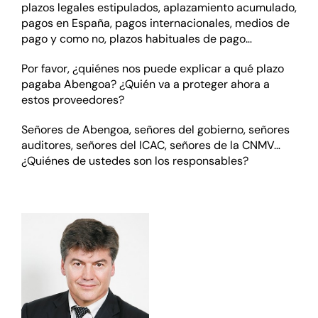
plazos legales estipulados, aplazamiento acumulado,
pagos en España, pagos internacionales, medios de
pago y como no, plazos habituales de pago…
Por favor, ¿quiénes nos puede explicar a qué plazo
pagaba Abengoa? ¿Quién va a proteger ahora a
estos proveedores?
Señores de Abengoa, señores del gobierno, señores
auditores, señores del ICAC, señores de la CNMV…
¿Quiénes de ustedes son los responsables?