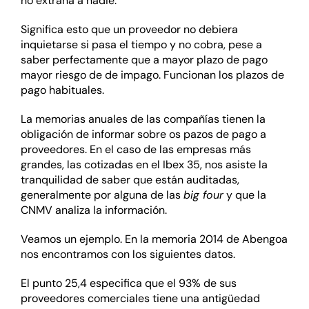
no extraña a nadie.
Significa esto que un proveedor no debiera
inquietarse si pasa el tiempo y no cobra, pese a
saber perfectamente que a mayor plazo de pago
mayor riesgo de de impago. Funcionan los plazos de
pago habituales.
La memorias anuales de las compañías tienen la
obligación de informar sobre os pazos de pago a
proveedores. En el caso de las empresas más
grandes, las cotizadas en el Ibex 35, nos asiste la
tranquilidad de saber que están auditadas,
generalmente por alguna de las
big four
y que la
CNMV analiza la información.
Veamos un ejemplo. En la memoria 2014 de Abengoa
nos encontramos con los siguientes datos.
El punto 25,4 especifica que el 93% de sus
proveedores comerciales tiene una antigüedad