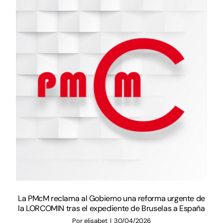
La PMcM reclama al Gobierno una reforma urgente de
la LORCOMIN tras el expediente de Bruselas a España
Por
elisabet
|
30/04/2026