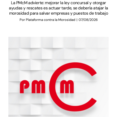
La PMcM advierte: mejorar la ley concursal y otorgar
ayudas y rescates es actuar tarde, se debería atajar la
morosidad para salvar empresas y puestos de trabajo
Por
Plataforma contra la Morosidad
|
07/08/2026