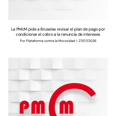
La PMcM pide a Bruselas revisar el plan de pago por
condicionar el cobro a la renuncia de intereses
Por
Plataforma contra la Morosidad
|
27/07/2026