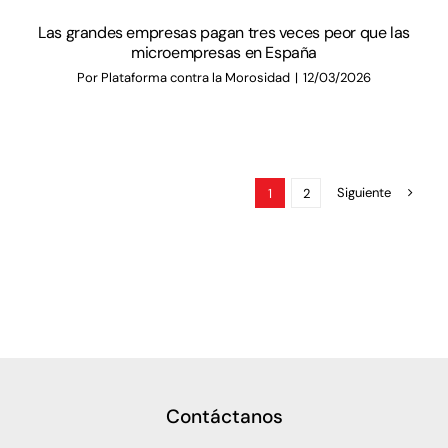
Las grandes empresas pagan tres veces peor que las
microempresas en España
Por
Plataforma contra la Morosidad
|
12/03/2026
Siguiente
1
2
Contáctanos