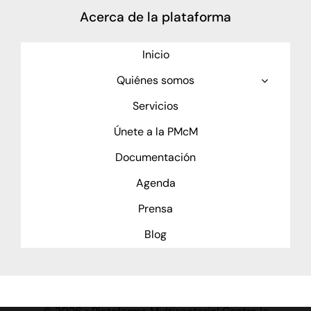
Acerca de la plataforma
Inicio
Quiénes somos
Servicios
Únete a la PMcM
Documentación
Agenda
Prensa
Blog