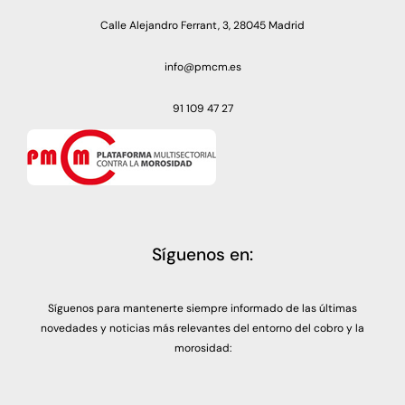
Calle Alejandro Ferrant, 3, 28045 Madrid
info@pmcm.es
91 109 47 27
Síguenos en:
Síguenos para mantenerte siempre informado de las últimas
novedades y noticias más relevantes del entorno del cobro y la
morosidad: