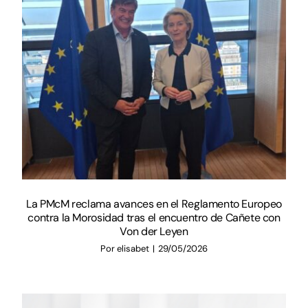
La PMcM reclama avances en el Reglamento Europeo
contra la Morosidad tras el encuentro de Cañete con
Von der Leyen
Por
elisabet
|
29/05/2026