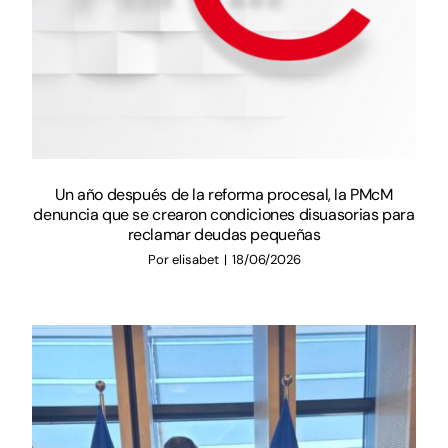
Un año después de la reforma procesal, la PMcM
denuncia que se crearon condiciones disuasorias para
reclamar deudas pequeñas
Por
elisabet
|
18/06/2026