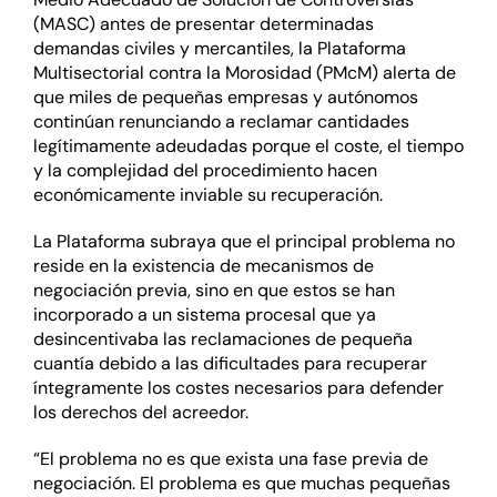
(MASC) antes de presentar determinadas
demandas civiles y mercantiles, la Plataforma
Multisectorial contra la Morosidad (PMcM) alerta de
que miles de pequeñas empresas y autónomos
continúan renunciando a reclamar cantidades
legítimamente adeudadas porque el coste, el tiempo
y la complejidad del procedimiento hacen
económicamente inviable su recuperación.
La Plataforma subraya que el principal problema no
reside en la existencia de mecanismos de
negociación previa, sino en que estos se han
incorporado a un sistema procesal que ya
desincentivaba las reclamaciones de pequeña
cuantía debido a las dificultades para recuperar
íntegramente los costes necesarios para defender
los derechos del acreedor.
“El problema no es que exista una fase previa de
negociación. El problema es que muchas pequeñas