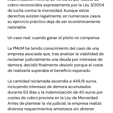
cobro reconocidos expresamente por la Ley 3/2004
de lucha contra la morosidad. Aunque estos
derechos existen legalmente, en numerosos casos
su ejercicio práctico deja de ser económicamente
razonable.
U
n caso real
:
cuando ganar el pleito no compensa
La PMcM ha tenido conocimiento del caso de una
empresa asociada que, tras analizar la viabilidad de
reclamar judicialmente una deuda por intereses de
demora, decidió finalmente desistir porque el coste
de
realizarla
superaba el beneficio esperado.
La cantidad reclamada ascendía a 449,18 euros,
incluyendo intereses de demora acumulados
durante 63 días y la indemnización de 40 euros por
costes de cobro prevista en
la Ley de Morosidad.
Antes de plantear la vía judicial, la empresa realizó
diversos requerimientos amistosos sin obtener