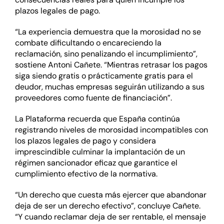
plazos legales de pago.
“La experiencia demuestra que la morosidad no se
combate dificultando o encareciendo la
reclamación, sino penalizando el incumplimiento”,
sostiene Antoni Cañete. “Mientras retrasar los pagos
siga siendo gratis o prácticamente gratis para el
deudor, muchas empresas seguirán utilizando a sus
proveedores como fuente de financiación”.
La Plataforma recuerda que España continúa
registrando niveles de morosidad incompatibles con
los plazos legales de pago y considera
imprescindible culminar la implantación de un
régimen sancionador eficaz que garantice el
cumplimiento efectivo de la normativa.
“Un derecho que cuesta más ejercer que abandonar
deja de ser un derecho efectivo”, concluye Cañete.
“Y cuando reclamar deja de ser rentable, el mensaje