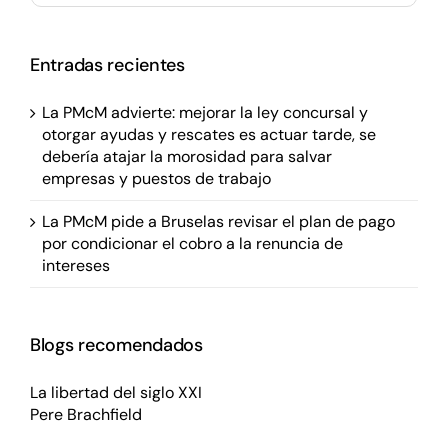
Entradas recientes
La PMcM advierte: mejorar la ley concursal y
otorgar ayudas y rescates es actuar tarde, se
debería atajar la morosidad para salvar
empresas y puestos de trabajo
La PMcM pide a Bruselas revisar el plan de pago
por condicionar el cobro a la renuncia de
intereses
Blogs recomendados
La libertad del siglo XXI
Pere Brachfield