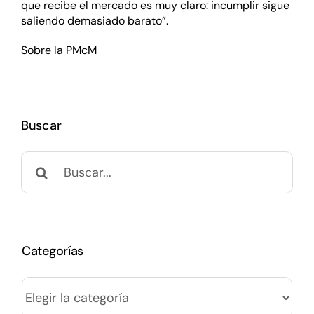
que recibe el mercado es muy claro: incumplir sigue
saliendo demasiado barato”.
Sobre la PMcM
Buscar
Buscar:
Categorías
Categorías