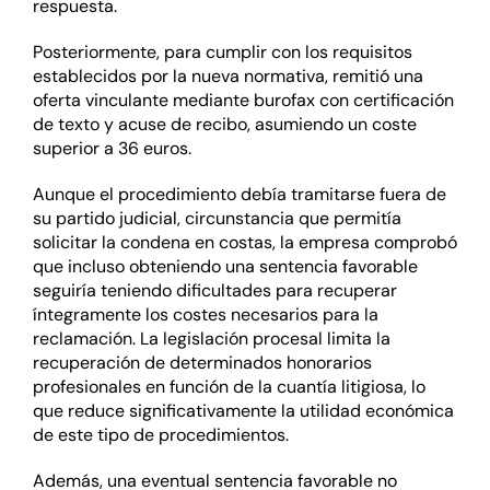
respuesta.
Posteriormente, para cumplir con los requisitos
establecidos por la nueva normativa, remitió una
oferta vinculante mediante burofax con certificación
de texto y acuse de recibo, asumiendo un coste
superior a 36 euros.
Aunque el procedimiento debía tramitarse fuera de
su partido judicial, circunstancia que permitía
solicitar la condena en costas, la empresa comprobó
que incluso obteniendo una sentencia favorable
seguiría teniendo dificultades para recuperar
íntegramente los costes necesarios para la
reclamación. La legislación procesal limita la
recuperación de determinados honorarios
profesionales en función de la cuantía litigiosa, lo
que reduce significativamente la utilidad económica
de este tipo de procedimientos.
Además, una eventual sentencia favorable no