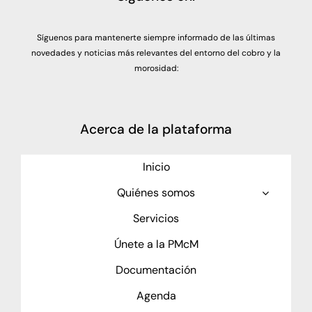
Síguenos para mantenerte siempre informado de las últimas
novedades y noticias más relevantes del entorno del cobro y la
morosidad:
Acerca de la plataforma
Inicio
Quiénes somos
Servicios
Únete a la PMcM
Documentación
Agenda