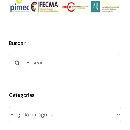
Buscar
Buscar:
Categorías
Categorías