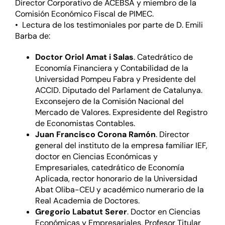
Director Corporativo de ACEBSA y miembro de la
Comisión Económico Fiscal de PIMEC.
• Lectura de los testimoniales por parte de D. Emili
Barba de:
Doctor Oriol Amat i Salas
. Catedrático de
Economía Financiera y Contabilidad de la
Universidad Pompeu Fabra y Presidente del
ACCID. Diputado del Parlament de Catalunya.
Exconsejero de la Comisión Nacional del
Mercado de Valores. Expresidente del Registro
de Economistas Contables.
Juan Francisco Corona Ramón
. Director
general del instituto de la empresa familiar IEF,
doctor en Ciencias Económicas y
Empresariales, catedrático de Economía
Aplicada, rector honorario de la Universidad
Abat Oliba-CEU y académico numerario de la
Real Academia de Doctores.
Gregorio Labatut Serer
. Doctor en Ciencias
Económicas y Empresariales, Profesor Titular