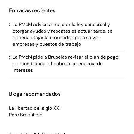
Entradas recientes
La PMcM advierte: mejorar la ley concursal y
otorgar ayudas y rescates es actuar tarde, se
debería atajar la morosidad para salvar
empresas y puestos de trabajo
La PMcM pide a Bruselas revisar el plan de pago
por condicionar el cobro a la renuncia de
intereses
Blogs recomendados
La libertad del siglo XXI
Pere Brachfield