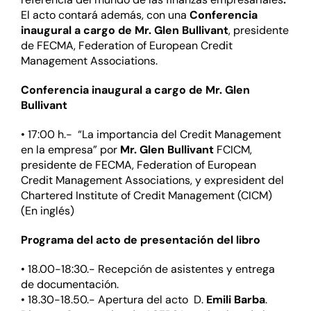
El acto contará además, con una
Conferencia
inaugural a cargo de Mr. Glen Bullivant
, presidente
de FECMA, Federation of European Credit
Management Associations.
Conferencia inaugural a cargo de Mr. Glen
Bullivant
• 17:00 h.- “La importancia del Credit Management
en la empresa” por
Mr. Glen Bullivant
FCICM,
presidente de FECMA, Federation of European
Credit Management Associations, y expresident del
Chartered Institute of Credit Management (CICM)
(En inglés)
Programa del acto de presentación del libro
• 18.00-18:30.- Recepción de asistentes y entrega
de documentación.
• 18.30-18.50.- Apertura del acto D.
Emili Barba
.