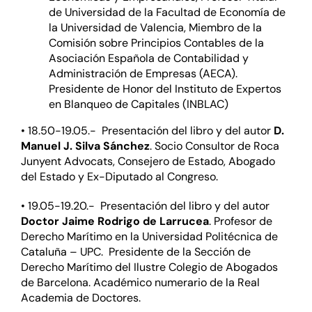
de Universidad de la Facultad de Economía de
la Universidad de Valencia, Miembro de la
Comisión sobre Principios Contables de la
Asociación Española de Contabilidad y
Administración de Empresas (AECA).
Presidente de Honor del Instituto de Expertos
en Blanqueo de Capitales (INBLAC)
• 18.50-19.05.- Presentación del libro y del autor
D.
Manuel J. Silva Sánchez
. Socio Consultor de Roca
Junyent Advocats, Consejero de Estado, Abogado
del Estado y Ex-Diputado al Congreso.
• 19.05-19.20.- Presentación del libro y del autor
Doctor Jaime Rodrigo de Larrucea
. Profesor de
Derecho Marítimo en la Universidad Politécnica de
Cataluña – UPC. Presidente de la Sección de
Derecho Marítimo del Ilustre Colegio de Abogados
de Barcelona. Académico numerario de la Real
Academia de Doctores.