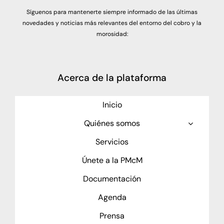
Síguenos para mantenerte siempre informado de las últimas
novedades y noticias más relevantes del entorno del cobro y la
morosidad:
Acerca de la plataforma
Inicio
Quiénes somos
Servicios
Únete a la PMcM
Documentación
Agenda
Prensa