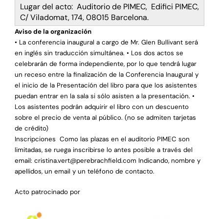
Lugar del acto: Auditorio de PIMEC, Edifici PIMEC,
C/ Viladomat, 174, 08015 Barcelona.
Aviso de la organización
• La conferencia inaugural a cargo de Mr. Glen Bullivant será
en inglés sin traducción simultánea. • Los dos actos se
celebrarán de forma independiente, por lo que tendrá lugar
un receso entre la finalización de la Conferencia Inaugural y
el inicio de la Presentación del libro para que los asistentes
puedan entrar en la sala si sólo asisten a la presentación. •
Los asistentes podrán adquirir el libro con un descuento
sobre el precio de venta al público. (no se admiten tarjetas
de crédito)
Inscripciones Como las plazas en el auditorio PIMEC son
limitadas, se ruega inscribirse lo antes posible a través del
email:
cristina.vert@perebrachfield.com
Indicando, nombre y
apellidos, un email y un teléfono de contacto.
Acto patrocinado por