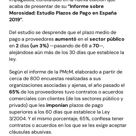
acaba de presentar de su
“Informe sobre
Morosidad: Estudio Plazos de Pago en España
2019”
.
Del estudio se desprende que el plazo medio de
pago a proveedores
aumentó
en el
sector público
en
2
días
(un 3%)
—pasando de 68 a
70
—,
alejándose aún más de los 30 días que establece la
ley.
Según el informe de la PMcM, elaborado a partir de
cerca de 800 encuestas realizadas a sus
organizaciones asociadas y ajenas, el año pasado el
65%
de los proveedores tuvo contratos o acuerdos
comerciales con clientes (de los sectores público y
privado) que les
imponían
plazos de pago
superiores a los 60 días que establece la Ley
3/2004. Y el mismo porcentaje, 65%, confiesa tener
contratos o acuerdos en los que se les exige aceptar
cláusulas abusivas.