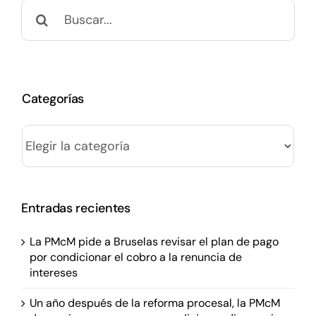
Buscar:
Categorías
Categorías
Entradas recientes
La PMcM pide a Bruselas revisar el plan de pago
por condicionar el cobro a la renuncia de
intereses
Un año después de la reforma procesal, la PMcM