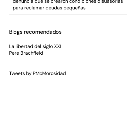
denuncia que se crearon condiciones disuasorias
para reclamar deudas pequeñas
Blogs recomendados
La libertad del siglo XXI
Pere Brachfield
Tweets by PMcMorosidad