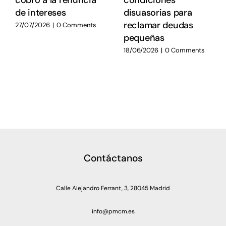
de intereses
disuasorias para
reclamar deudas
27/07/2026
|
0 Comments
pequeñas
18/06/2026
|
0 Comments
Contáctanos
Calle Alejandro Ferrant, 3, 28045 Madrid
info@pmcm.es