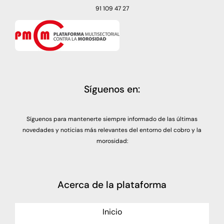
91 109 47 27
Síguenos en:
Síguenos para mantenerte siempre informado de las últimas
novedades y noticias más relevantes del entorno del cobro y la
morosidad:
Acerca de la plataforma
Inicio