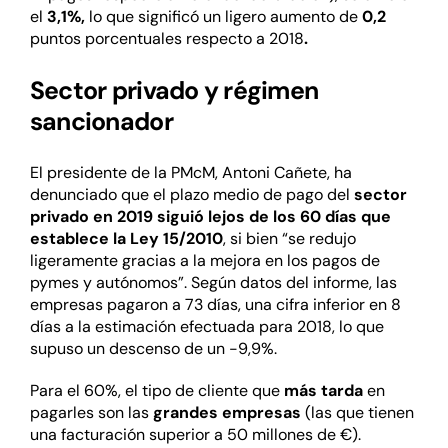
el
3,1%,
lo que significó un ligero aumento de
0,2
puntos porcentuales respecto a 2018
.
Sector privado y régimen
sancionador
El presidente de la PMcM, Antoni Cañete, ha
denunciado que el plazo medio de pago del
sector
privado en 2019 siguió lejos de los 60 días que
establece la Ley 15/2010
, si bien “se redujo
ligeramente gracias a la mejora en los pagos de
pymes y autónomos”. Según datos del informe, las
empresas pagaron a 73 días, una cifra inferior en 8
días a la estimación efectuada para 2018, lo que
supuso un descenso de un -9,9%.
Para el 60%, el tipo de cliente que
más tarda
en
pagarles son las
grandes empresas
(las que tienen
una facturación superior a 50 millones de €).