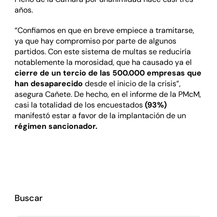
años.
“Confiamos en que en breve empiece a tramitarse,
ya que hay compromiso por parte de algunos
partidos. Con este sistema de multas se reduciría
notablemente la morosidad, que ha causado ya el
cierre de un tercio de las 500.000 empresas que
han desaparecido
desde el inicio de la crisis”,
asegura Cañete. De hecho, en el informe de la PMcM,
casi la totalidad de los encuestados
(93%)
manifestó estar a favor de la implantación de un
régimen sancionador.
Buscar