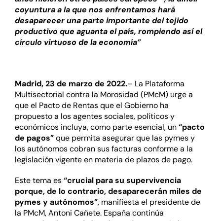
coyuntura a la que nos enfrentamos hará
desaparecer una parte importante del tejido
productivo que aguanta el país, rompiendo así el
círculo virtuoso de la economía”
Madrid, 23 de marzo de 2022.
– La Plataforma
Multisectorial contra la Morosidad (PMcM) urge a
que el Pacto de Rentas que el Gobierno ha
propuesto a los agentes sociales, políticos y
económicos incluya, como parte esencial, un
“pacto
de pagos”
que permita asegurar que las pymes y
los autónomos cobran sus facturas conforme a la
legislación vigente en materia de plazos de pago.
Este tema es
“crucial para su supervivencia
porque, de lo contrario, desaparecerán miles de
pymes y autónomos”
, manifiesta el presidente de
la PMcM, Antoni Cañete. España continúa