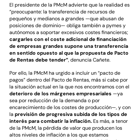
El presidente de la PMcM advierte que la realidad es
“preocupante: la transferencia de recursos de
pequeños y medianos a grandes —que abusan de
posiciones de dominio— obliga también a pymes y
autónomos a soportar excesivos costes financieros;
cargarles con el coste adicional de financiación
de empresas grandes supone una transferencia
en sentido opuesto al que la propuesta de Pacto
de Rentas debe tender”
, denuncia Cañete.
Por ello, la PMcM ha urgido a incluir un “pacto de
pagos” dentro del Pacto de Rentas, más si cabe por
la situación actual en la que nos encontramos con el
deterioro de los márgenes empresariales
—ya
sea por reducción de la demanda o por
encarecimiento de los costes de producción—, y con
la
previsión de progresiva subida de los tipos de
interés para combatir la inflación.
Es más, a tenor
de la PMcM, la pérdida de valor que producen los
altos niveles de inflación a los que estamos