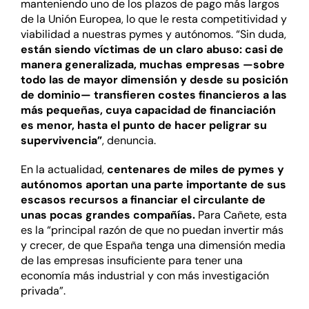
manteniendo uno de los plazos de pago más largos
de la Unión Europea, lo que le resta competitividad y
viabilidad a nuestras pymes y autónomos. “Sin duda,
están siendo víctimas de un claro abuso: casi de
manera generalizada, muchas empresas —sobre
todo las de mayor dimensión y desde su posición
de dominio— transfieren costes financieros a las
más pequeñas, cuya capacidad de financiación
es menor, hasta el punto de hacer peligrar su
supervivencia”
, denuncia.
En la actualidad,
centenares de miles de pymes y
autónomos aportan una parte importante de sus
escasos recursos a financiar el circulante de
unas pocas grandes compañías.
Para Cañete, esta
es la “principal razón de que no puedan invertir más
y crecer, de que España tenga una dimensión media
de las empresas insuficiente para tener una
economía más industrial y con más investigación
privada”.