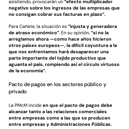
asistiendo, provocarán un
“efecto multiplicador
negativo sobre los ingresos de las empresas que
no consigan cobrar sus facturas en plazo”.
Para Cañete, la situación es
“injusta y generadora
de atraso económico”
. En su opinión,
“si no la
arreglamos ahora —como hace años hicieron
otros países europeos—, la difícil coyuntura a la
que nos enfrentamos hará desaparecer una
parte importante del tejido productivo que
aguanta el país, rompiendo así el círculo virtuoso
de la economía”.
Pacto de pagos en los sectores público y
privado
La PMcM incide
en que el pacto de pagos debe
alcanzar tanto a las relaciones comerciales
entre empresas como a las que se producen
entre empresas y Administraciones Públicas.