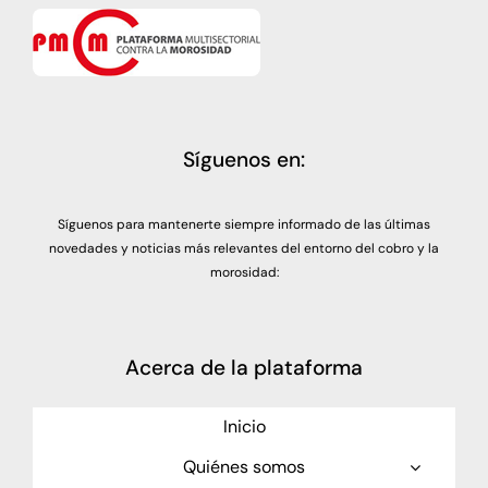
Síguenos en:
Síguenos para mantenerte siempre informado de las últimas
novedades y noticias más relevantes del entorno del cobro y la
morosidad:
Acerca de la plataforma
Inicio
Quiénes somos