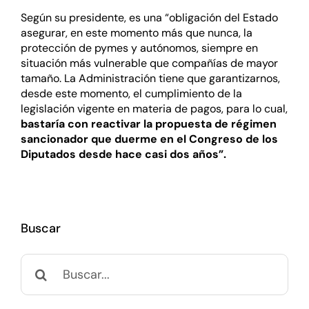
Según su presidente, es una “obligación del Estado
asegurar, en este momento más que nunca, la
protección de pymes y autónomos, siempre en
situación más vulnerable que compañías de mayor
tamaño. La Administración tiene que garantizarnos,
desde este momento, el cumplimiento de la
legislación vigente en materia de pagos, para lo cual,
bastaría con reactivar la propuesta de régimen
sancionador que duerme en el Congreso de los
Diputados desde hace casi dos años”.
Buscar
Buscar: