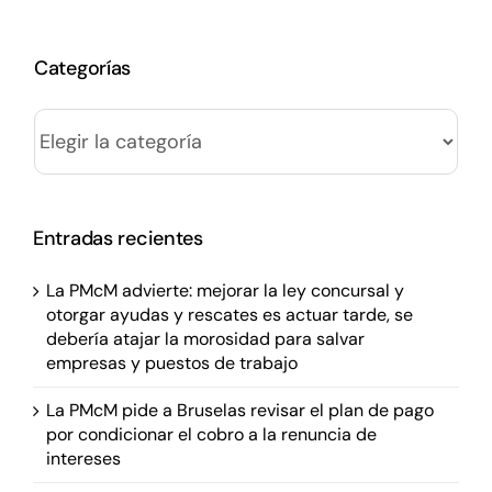
Categorías
Categorías
Entradas recientes
La PMcM advierte: mejorar la ley concursal y
otorgar ayudas y rescates es actuar tarde, se
debería atajar la morosidad para salvar
empresas y puestos de trabajo
La PMcM pide a Bruselas revisar el plan de pago
por condicionar el cobro a la renuncia de
intereses