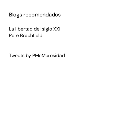
Blogs recomendados
La libertad del siglo XXI
Pere Brachfield
Tweets by PMcMorosidad