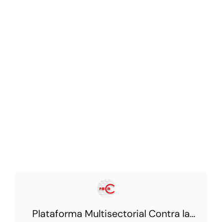
Plataforma Multisectorial Contra la