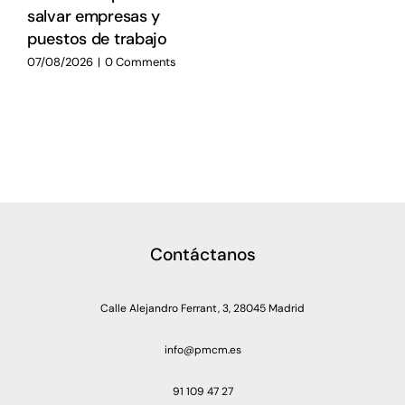
salvar empresas y
puestos de trabajo
07/08/2026
|
0 Comments
Contáctanos
Calle Alejandro Ferrant, 3, 28045 Madrid
info@pmcm.es
91 109 47 27