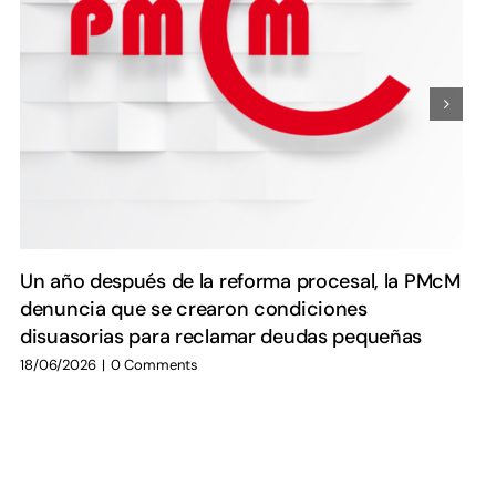
Un año después de la reforma procesal, la PMcM
denuncia que se crearon condiciones
disuasorias para reclamar deudas pequeñas
18/06/2026
|
0 Comments