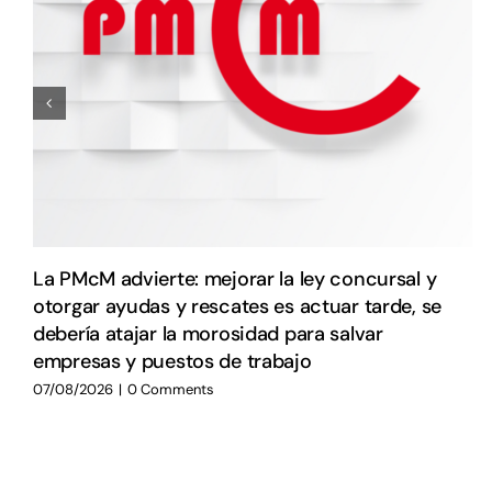
La PMcM advierte: mejorar la ley concursal y
otorgar ayudas y rescates es actuar tarde, se
debería atajar la morosidad para salvar
empresas y puestos de trabajo
07/08/2026
|
0 Comments