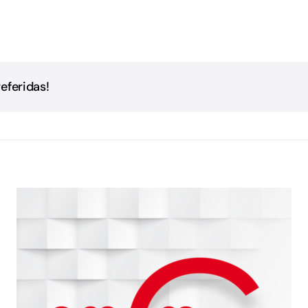
eferidas!