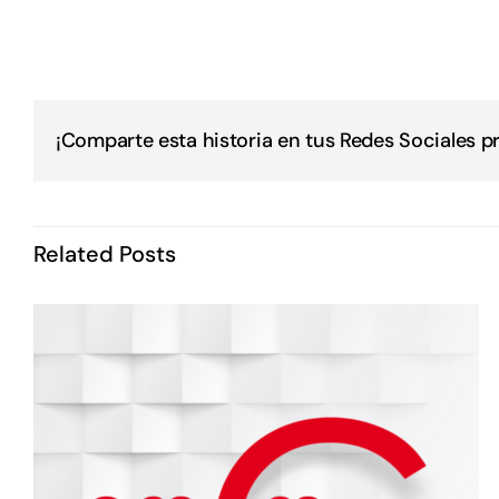
¡Comparte esta historia en tus Redes Sociales pr
Related Posts