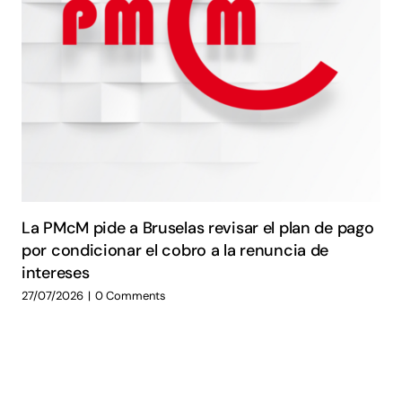
La PMcM pide a Bruselas revisar el plan de pago
por condicionar el cobro a la renuncia de
intereses
27/07/2026
|
0 Comments