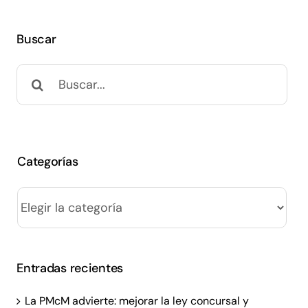
Buscar
Buscar:
Categorías
Categorías
Entradas recientes
La PMcM advierte: mejorar la ley concursal y