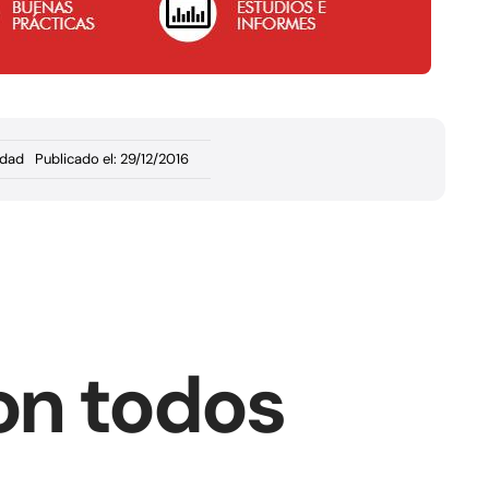
idad
Publicado el: 29/12/2016
on todos