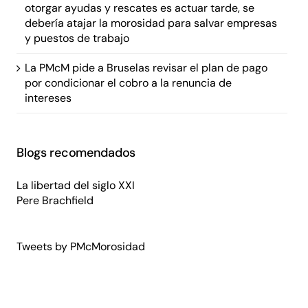
otorgar ayudas y rescates es actuar tarde, se
debería atajar la morosidad para salvar empresas
y puestos de trabajo
La PMcM pide a Bruselas revisar el plan de pago
por condicionar el cobro a la renuncia de
intereses
Blogs recomendados
La libertad del siglo XXI
Pere Brachfield
Tweets by PMcMorosidad