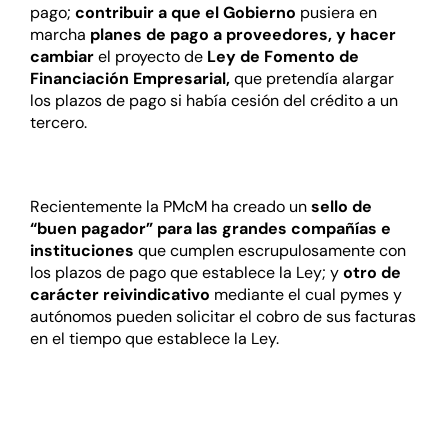
pago;
contribuir a que el Gobierno
pusiera en
marcha
planes de pago a proveedores, y hacer
cambiar
el proyecto de
Ley de Fomento de
Financiación Empresarial,
que pretendía alargar
los plazos de pago si había cesión del crédito a un
tercero.
Recientemente la PMcM ha creado un
sello de
“buen pagador” para las grandes compañías e
instituciones
que cumplen escrupulosamente con
los plazos de pago que establece la Ley; y
otro de
carácter reivindicativo
mediante el cual pymes y
autónomos pueden solicitar el cobro de sus facturas
en el tiempo que establece la Ley.