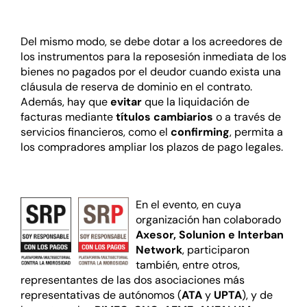
Del mismo modo, se debe dotar a los acreedores de
los instrumentos para la reposesión inmediata de los
bienes no pagados por el deudor cuando exista una
cláusula de reserva de dominio en el contrato.
Además, hay que
evitar
que la liquidación de
facturas mediante
títulos cambiarios
o a través de
servicios financieros, como el
confirming
, permita a
los compradores ampliar los plazos de pago legales.
En el evento, en cuya
organización han colaborado
Axesor
,
Solunion
e
Interban
Network
, participaron
también, entre otros,
representantes de las dos asociaciones más
representativas de autónomos (
ATA
y
UPTA
), y de