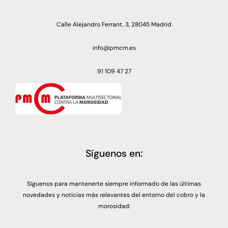
Calle Alejandro Ferrant, 3, 28045 Madrid
info@pmcm.es
91 109 47 27
Síguenos en:
Síguenos para mantenerte siempre informado de las últimas
novedades y noticias más relevantes del entorno del cobro y la
morosidad: