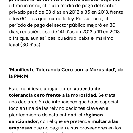
último informe, el plazo medio de pago del sector
privado pasó de 93 días en 2012 a 85 en 2013, frente
a los 60 días que marca la ley. Por su parte, el
período de pago del sector público mejoró en 30
días, reduciéndose de 141 días en 2012 a 111 en 2013,
cifra que, aun así, casi cuadruplicaba el máximo
legal (30 días).
‘Manifiesto Tolerancia Cero con la Morosidad’, de
la PMcM
Este manifiesto aboga por un
acuerdo de
tolerancia cero frente a la morosidad.
Se trata
una declaración de intenciones que hace especial
foco en una de las reivindicaciones clave en el
planteamiento de esta entidad: el
régimen
sancionador
, con el que se pretende
multar a las
empresas
que no paguen a sus proveedores en los