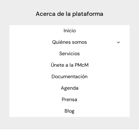
Acerca de la plataforma
Inicio
Quiénes somos
Servicios
Únete a la PMcM
Documentación
Agenda
Prensa
Blog