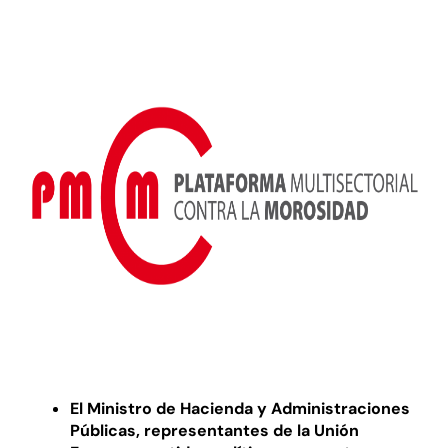
El Ministro de Hacienda y Administraciones
Públicas, representantes de la Unión