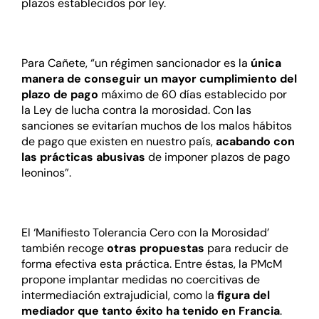
plazos establecidos por ley.
Para Cañete, “un régimen sancionador es la
única
manera de conseguir un mayor cumplimiento del
plazo de pago
máximo de 60 días establecido por
la Ley de lucha contra la morosidad. Con las
sanciones se evitarían muchos de los malos hábitos
de pago que existen en nuestro país,
acabando con
las prácticas abusivas
de imponer plazos de pago
leoninos”.
El ‘Manifiesto Tolerancia Cero con la Morosidad’
también recoge
otras propuestas
para reducir de
forma efectiva esta práctica. Entre éstas, la PMcM
propone implantar medidas no coercitivas de
intermediación extrajudicial, como la
figura del
mediador que tanto éxito ha tenido en Francia
.