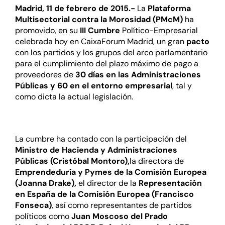
Madrid, 11 de febrero de 2015.-
La
Plataforma
Multisectorial contra la Morosidad (PMcM)
ha
promovido, en su
III Cumbre
Político-Empresarial
celebrada hoy en CaixaForum Madrid, un gran
pacto
con los partidos y los grupos del arco parlamentario
para el cumplimiento del plazo máximo de pago a
proveedores de
30 días en las Administraciones
Públicas y 60 en el entorno empresarial
, tal y
como dicta la actual legislación.
La cumbre ha contado con la participación del
Ministro de Hacienda y Administraciones
Públicas (Cristóbal Montoro),
la directora de
Emprendeduría y Pymes de la Comisión Europea
(Joanna Drake),
el director de la
Representación
en España de la Comisión Europea (Francisco
Fonseca)
, así como representantes de partidos
políticos como
Juan Moscoso del Prado