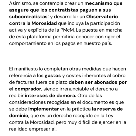
Asimismo, se contempla crear un
mecanismo que
asegure que los contratistas paguen a sus
subcontratistas
; y desarrollar un
Observatorio
contra la Morosidad
que incluya la participación
activa y explícita de la PMcM. La puesta en marcha
de esta plataforma permitiría conocer con rigor el
comportamiento en los pagos en nuestro país.
El manifiesto lo completan otras medidas que hacen
referencia a los
gastos
y costes inherentes al cobro
de facturas fuera de plazo
deben ser abonados por
el comprador
, siendo irrenunciable el derecho a
recibir
intereses de demora.
Otra de las
consideraciones recogidas en el documento es que
se debe
implementar
en la práctica
la reserva de
dominio
, que es un derecho recogido en la Ley
contra la Morosidad, pero muy difícil de ejercer en la
realidad empresarial.