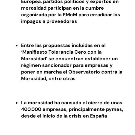
Europea, partidos políticos y expertos en
morosidad participan en la cumbre
organizada por la PMcM para erradicar los
impagos a proveedores
Entre las propuestas incluidas en el
‘Manifiesto Tolerancia Cero con la
Morosidad’ se encuentran establecer un
régimen sancionador para empresas y
poner en marcha el Observatorio contra la
Morosidad, entre otras
La morosidad ha causado el cierre de unas
400.000 empresas, principalmente pymes,
desde el inicio de la crisis en España