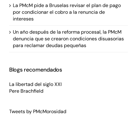
La PMcM pide a Bruselas revisar el plan de pago
por condicionar el cobro a la renuncia de
intereses
Un año después de la reforma procesal, la PMcM
denuncia que se crearon condiciones disuasorias
para reclamar deudas pequeñas
Blogs recomendados
La libertad del siglo XXI
Pere Brachfield
Tweets by PMcMorosidad