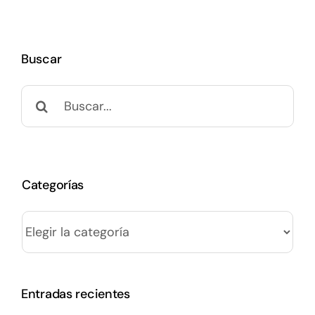
Buscar
Buscar:
Categorías
Categorías
Entradas recientes