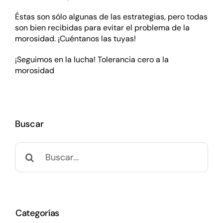
Éstas son sólo algunas de las estrategias, pero todas
son bien recibidas para evitar el problema de la
morosidad. ¡Cuéntanos las tuyas!
¡Seguimos en la lucha! Tolerancia cero a la
morosidad
Buscar
Buscar:
Categorías