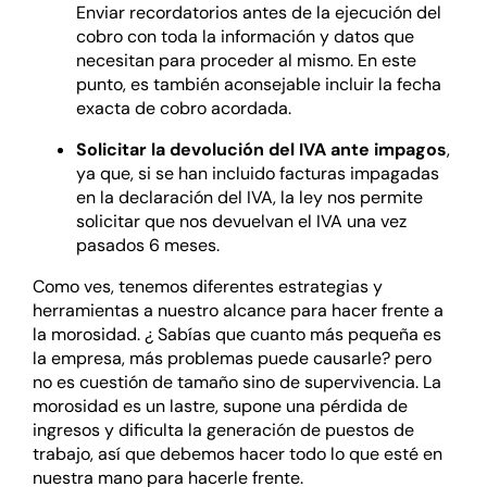
Enviar recordatorios antes de la ejecución del
cobro con toda la información y datos que
necesitan para proceder al mismo. En este
punto, es también aconsejable incluir la fecha
exacta de cobro acordada.
Solicitar la devolución del IVA ante impagos
,
ya que, si se han incluido facturas impagadas
en la declaración del IVA, la ley nos permite
solicitar que nos devuelvan el IVA una vez
pasados 6 meses.
Como ves, tenemos diferentes estrategias y
herramientas a nuestro alcance para hacer frente a
la morosidad. ¿ Sabías que cuanto más pequeña es
la empresa, más problemas puede causarle? pero
no es cuestión de tamaño sino de supervivencia. La
morosidad es un lastre, supone una pérdida de
ingresos y dificulta la generación de puestos de
trabajo, así que debemos hacer todo lo que esté en
nuestra mano para hacerle frente.