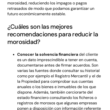
morosidad, reduciendo los impagos o pagos
retrasados de modo que podamos garantizar un
futuro económicamente estable.
¿Cuáles son las mejores
recomendaciones para reducir la
morosidad?
Conocer la solvencia financiera
del cliente
es un dato imprescindible a tener en cuenta,
documentarse antes de firmar acuerdos. Son
varias las fuentes donde consultar su historial
como por ejemplo el Registro Mercantil y el de
la Propiedad para comprobar sus cuentas
anuales o los bienes e inmuebles de los que
dispone. Además, también cerciorarte del
estado financiero consultando los ficheros o
registros de morosos que algunas empresas
ponen a disposición con información referente