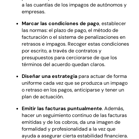
a las cuantías de los impagos de autónomos y
empresas.
Marcar las condiciones de pago
, establecer
las normas: el plazo de pago, el método de
facturación o el sistema de penalizaciones en
retrasos e impagos. Recoger estas condiciones
por escrito, a través de contratos y
presupuestos para cerciorarse de que los
términos del acuerdo quedan claros.
Diseñar una estrategia
para actuar de forma
uniforme cada vez que se produzca un impago
o retraso en los pagos, anticiparse y tener un
plan de actuación.
Emitir las facturas puntualmente
. Además,
hacer un seguimiento continuo de las facturas
emitidas y de los cobros, da una imagen de
formalidad y profesionalidad a la vez que
ayuda a asegurar cierta estabilidad financiera.