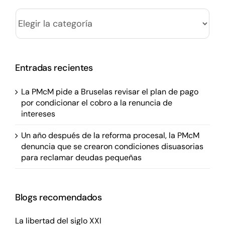
Categorías
Entradas recientes
La PMcM pide a Bruselas revisar el plan de pago
por condicionar el cobro a la renuncia de
intereses
Un año después de la reforma procesal, la PMcM
denuncia que se crearon condiciones disuasorias
para reclamar deudas pequeñas
Blogs recomendados
La libertad del siglo XXI