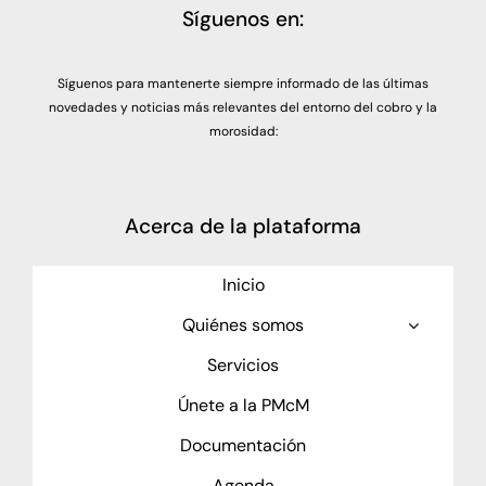
Síguenos en:
Síguenos para mantenerte siempre informado de las últimas
novedades y noticias más relevantes del entorno del cobro y la
morosidad:
Acerca de la plataforma
Inicio
Quiénes somos
Servicios
Únete a la PMcM
Documentación
Agenda