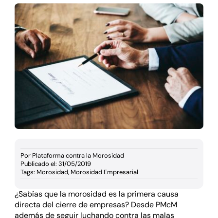
Documentación
Agenda
Prensa
Blog
Por
Plataforma contra la Morosidad
Publicado el: 31/05/2019
Tags:
Morosidad
,
Morosidad Empresarial
¿Sabías que la morosidad es la primera causa
directa del cierre de empresas? Desde PMcM
además de seguir luchando contra las malas