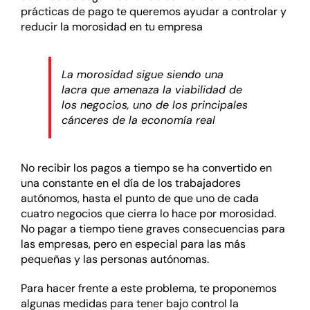
prácticas de pago te queremos ayudar a controlar y
reducir la morosidad en tu empresa
La morosidad sigue siendo una
lacra que amenaza la viabilidad de
los negocios, uno de los principales
cánceres de la economía real
No recibir los pagos a tiempo se ha convertido en
una constante en el día de los trabajadores
autónomos, hasta el punto de que uno de cada
cuatro negocios que cierra lo hace por morosidad.
No pagar a tiempo tiene graves consecuencias para
las empresas, pero en especial para las más
pequeñas y las personas autónomas.
Para hacer frente a este problema, te proponemos
algunas medidas para tener bajo control la