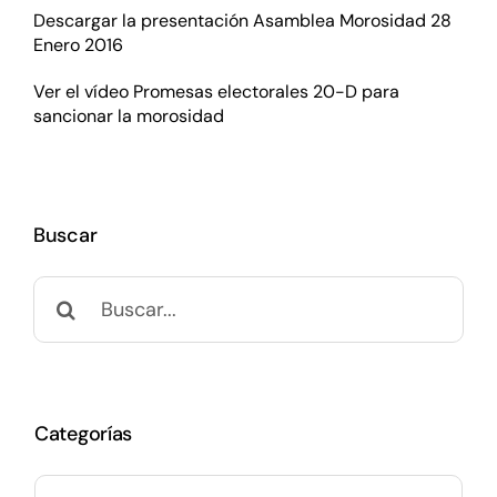
Descargar la presentación Asamblea Morosidad 28
Enero 2016
Ver el vídeo Promesas electorales 20-D para
sancionar la morosidad
Buscar
Buscar:
Categorías
Categorías