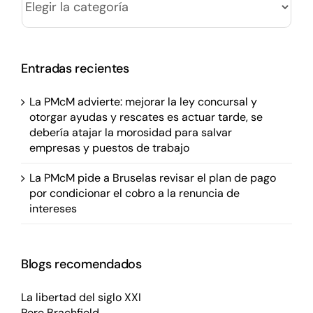
Entradas recientes
La PMcM advierte: mejorar la ley concursal y
otorgar ayudas y rescates es actuar tarde, se
debería atajar la morosidad para salvar
empresas y puestos de trabajo
La PMcM pide a Bruselas revisar el plan de pago
por condicionar el cobro a la renuncia de
intereses
Blogs recomendados
La libertad del siglo XXI
Pere Brachfield