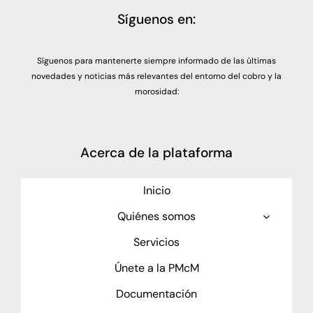
Síguenos en:
Síguenos para mantenerte siempre informado de las últimas
novedades y noticias más relevantes del entorno del cobro y la
morosidad:
Acerca de la plataforma
Inicio
Quiénes somos
Servicios
Únete a la PMcM
Documentación