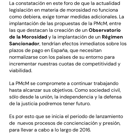
La constatación en este foro de que la actualidad
legislación en materia de morosidad no funciona
como debiera, exige tomar medidas adicionales. La
implantación de las propuestas de la PMcM, entre
las que destacan la creación de un
Observatorio
de la Morosidad
y la implantación de un
Régimen
Sancionador
, tendrían efectos inmediatos sobre los
plazos de pago en España, que necesitan
normalizarse con los países de su entorno para
incrementar nuestras cuotas de competitividad y
viabilidad.
La PMcM se compromete a continuar trabajando
hasta alcanzar sus objetivos. Como sociedad civil,
sólo desde la unión, la independencia y la defensa
de la justicia podremos tener futuro.
Es por esto que se inicia el periodo de lanzamiento
de nuevos procesos de concienciación y presión,
para llevar a cabo a lo largo de 2016.