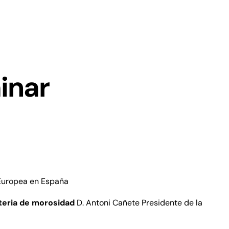
inar
 Europea en España
teria de morosidad
D. Antoni Cañete Presidente de la