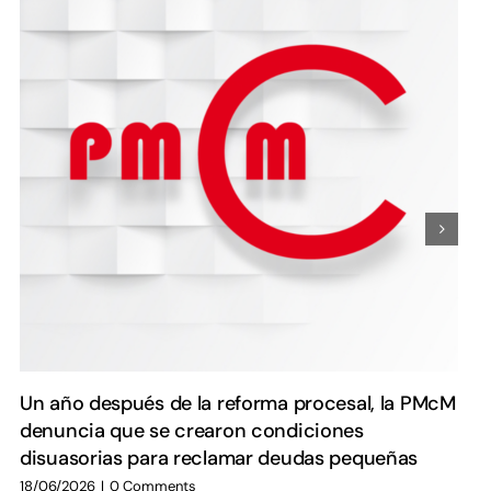
Un año después de la reforma procesal, la PMcM
denuncia que se crearon condiciones
disuasorias para reclamar deudas pequeñas
18/06/2026
|
0 Comments