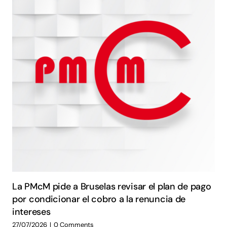
La PMcM pide a Bruselas revisar el plan de pago
por condicionar el cobro a la renuncia de
intereses
27/07/2026
|
0 Comments