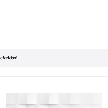
eferidas!