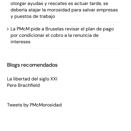
otorgar ayudas y rescates es actuar tarde, se
debería atajar la morosidad para salvar empresas
y puestos de trabajo
La PMcM pide a Bruselas revisar el plan de pago
por condicionar el cobro a la renuncia de
intereses
Blogs recomendados
La libertad del siglo XXI
Pere Brachfield
Tweets by PMcMorosidad