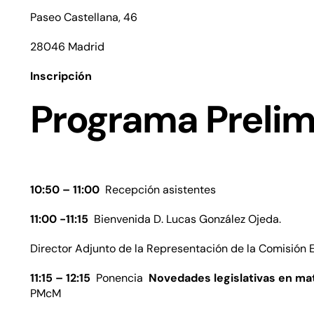
Paseo Castellana, 46
28046 Madrid
Inscripción
Programa Prelim
10:50 – 11:00
Recepción asistentes
11:00 -11:15
Bienvenida D. Lucas González Ojeda.
Director Adjunto de la Representación de la Comisión
11:15 – 12:15
Ponencia
Novedades legislativas en ma
PMcM