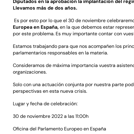
Diputados en la aprobación la implantación del rég
Llevamos más de dos años.
Es por esto por lo que el 30 de noviembre celebrarem
Europea en España,
en la que debemos estar represe
por este problema. Es muy importante contar con vuest
Estamos trabajando para que nos acompañen los princip
parlamentarios responsables en la materia.
Consideramos de máxima importancia vuestra asistencia
organizaciones.
Solo con una actuación conjunta por nuestra parte pod
perspectivas en esta nueva crisis.
Lugar y fecha de celebración:
30 de noviembre 2022 a las 11:00h
Oficina del Parlamento Europeo en España