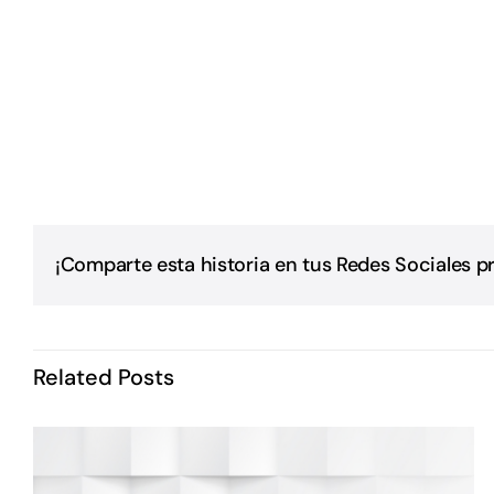
¡Comparte esta historia en tus Redes Sociales pr
Related Posts