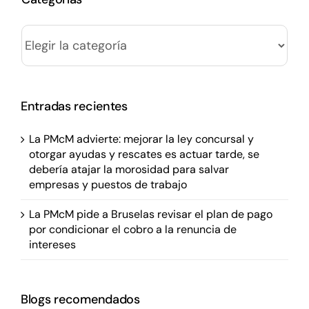
Categorías
Entradas recientes
La PMcM advierte: mejorar la ley concursal y
otorgar ayudas y rescates es actuar tarde, se
debería atajar la morosidad para salvar
empresas y puestos de trabajo
La PMcM pide a Bruselas revisar el plan de pago
por condicionar el cobro a la renuncia de
intereses
Blogs recomendados