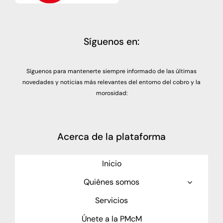
Síguenos en:
Síguenos para mantenerte siempre informado de las últimas
novedades y noticias más relevantes del entorno del cobro y la
morosidad:
Acerca de la plataforma
Inicio
Quiénes somos
Servicios
Únete a la PMcM