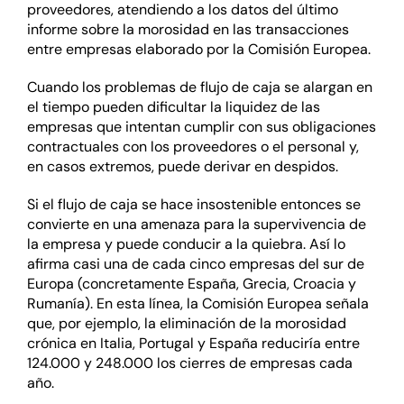
proveedores, atendiendo a los datos del último
informe sobre la morosidad en las transacciones
entre empresas elaborado por la Comisión Europea.
Cuando los problemas de flujo de caja se alargan en
el tiempo pueden dificultar la liquidez de las
empresas que intentan cumplir con sus obligaciones
contractuales con los proveedores o el personal y,
en casos extremos, puede derivar en despidos.
Si el flujo de caja se hace insostenible entonces se
convierte en una amenaza para la supervivencia de
la empresa y puede conducir a la quiebra. Así lo
afirma casi una de cada cinco empresas del sur de
Europa (concretamente España, Grecia, Croacia y
Rumanía). En esta línea, la Comisión Europea señala
que, por ejemplo, la eliminación de la morosidad
crónica en Italia, Portugal y España reduciría entre
124.000 y 248.000 los cierres de empresas cada
año.