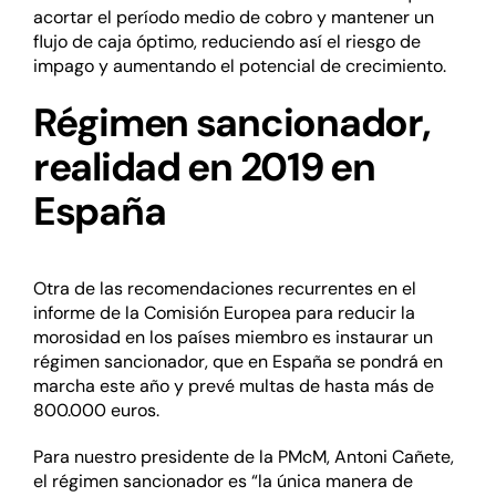
acortar el período medio de cobro y mantener un
flujo de caja óptimo, reduciendo así el riesgo de
impago y aumentando el potencial de crecimiento.
Régimen sancionador,
realidad en 2019 en
España
Otra de las recomendaciones recurrentes en el
informe de la Comisión Europea para reducir la
morosidad en los países miembro es instaurar un
régimen sancionador, que en España se pondrá en
marcha este año y prevé multas de hasta más de
800.000 euros.
Para nuestro presidente de la PMcM, Antoni Cañete,
el régimen sancionador es “la única manera de