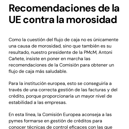
Recomendaciones de la
UE contra la morosidad
Como la cuestión del flujo de caja no es únicamente
una causa de morosidad, sino que también es su
resultado, nuestro presidente de la PMcM, Antoni
Cañete, insiste en poner en marcha las
recomendaciones de la Comisión para obtener un
flujo de caja más saludable.
Para la institución europea, esto se conseguiría a
través de una correcta gestión de las facturas y del
crédito, porque proporcionaría un mayor nivel de
estabilidad a las empresas.
En esta línea, la Comisión Europea aconseja a las
pymes formarse en gestión de créditos para
conocer técnicas de control eficaces con las que