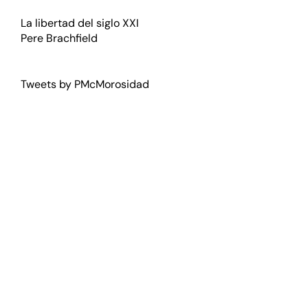
La libertad del siglo XXI
Pere Brachfield
Tweets by PMcMorosidad