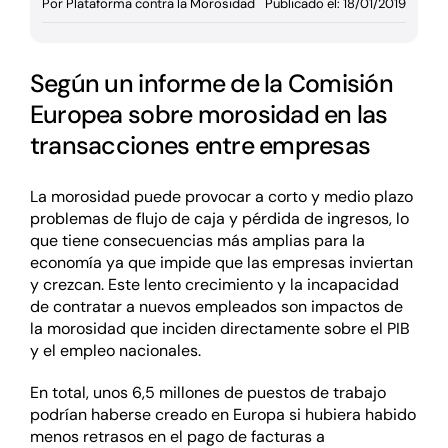
Por
Plataforma contra la Morosidad
Publicado el: 18/01/2019
Según un informe de la Comisión
Europea sobre morosidad en las
transacciones entre empresas
La morosidad puede provocar a corto y medio plazo
problemas de flujo de caja y pérdida de ingresos, lo
que tiene consecuencias más amplias para la
economía ya que impide que las empresas inviertan
y crezcan. Este lento crecimiento y la incapacidad
de contratar a nuevos empleados son impactos de
la morosidad que inciden directamente sobre el PIB
y el empleo nacionales.
En total, unos 6,5 millones de puestos de trabajo
podrían haberse creado en Europa si hubiera habido
menos retrasos en el pago de facturas a