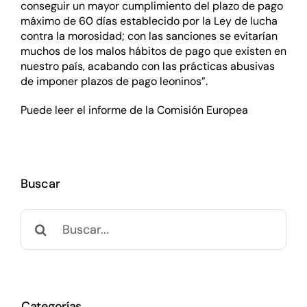
conseguir un mayor cumplimiento del plazo de pago
máximo de 60 días establecido por la Ley de lucha
contra la morosidad; con las sanciones se evitarían
muchos de los malos hábitos de pago que existen en
nuestro país, acabando con las prácticas abusivas
de imponer plazos de pago leoninos”.
Puede leer
el informe de la Comisión Europea
Buscar
Buscar:
Categorías