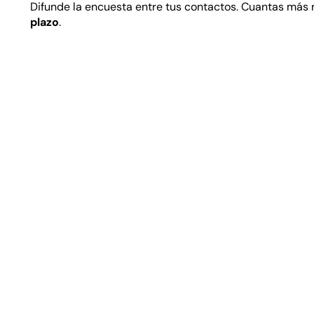
Difunde la encuesta entre tus contactos. Cuantas más 
plazo
.