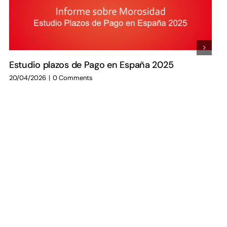
Estudio plazos de Pago en España 2025
20/04/2026
|
0 Comments