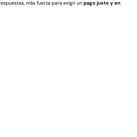
respuestas, más fuerza para exigir un
pago justo y en