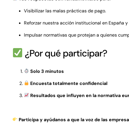
Visibilizar las malas prácticas de pago.
Reforzar nuestra acción institucional en España y
Impulsar normativas que protejan a quienes cum
¿Por qué participar?
Solo 3 minutos
Encuesta totalmente confidencial
Resultados que influyen en la normativa e
Participa y ayúdanos a que la voz de las empres