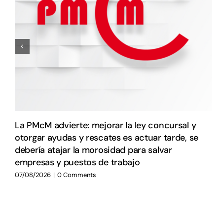
La PMcM advierte: mejorar la ley concursal y
otorgar ayudas y rescates es actuar tarde, se
debería atajar la morosidad para salvar
empresas y puestos de trabajo
07/08/2026
|
0 Comments