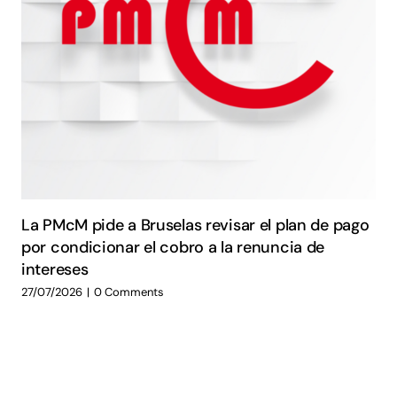
La PMcM pide a Bruselas revisar el plan de pago
por condicionar el cobro a la renuncia de
intereses
27/07/2026
|
0 Comments