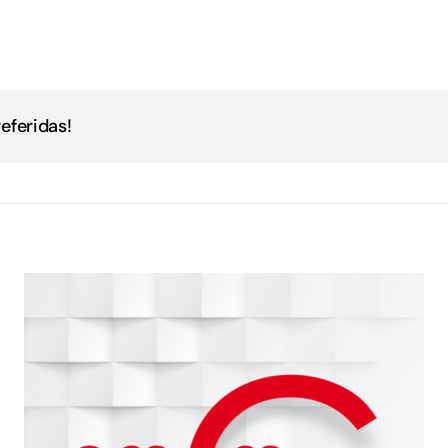
eferidas!