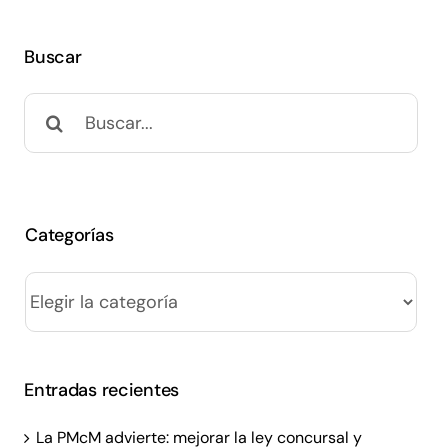
Buscar
Buscar:
Categorías
Categorías
Entradas recientes
La PMcM advierte: mejorar la ley concursal y