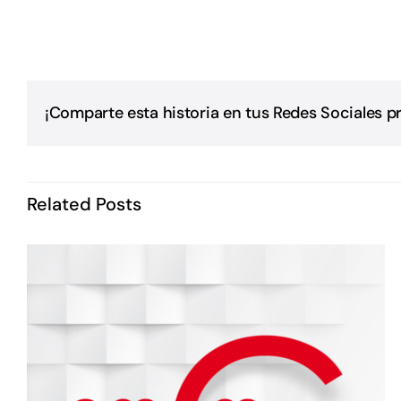
¡Comparte esta historia en tus Redes Sociales pr
Related Posts