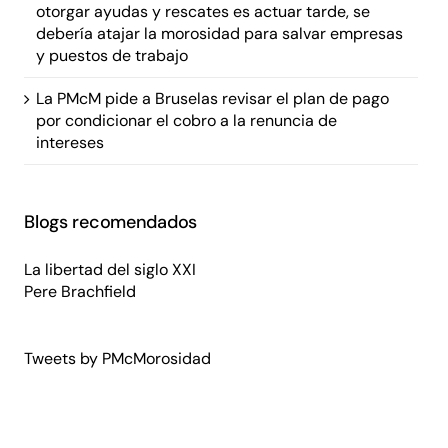
otorgar ayudas y rescates es actuar tarde, se
debería atajar la morosidad para salvar empresas
y puestos de trabajo
La PMcM pide a Bruselas revisar el plan de pago
por condicionar el cobro a la renuncia de
intereses
Blogs recomendados
La libertad del siglo XXI
Pere Brachfield
Tweets by PMcMorosidad