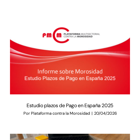
Documentación
Agenda
Prensa
Blog
Estudio plazos de Pago en España 2025
Por
Plataforma contra la Morosidad
|
20/04/2026