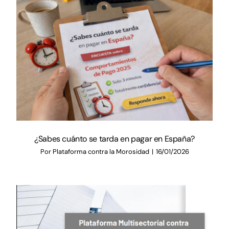
¿Sabes cuánto se tarda en pagar en España?
Por
Plataforma contra la Morosidad
|
16/01/2026