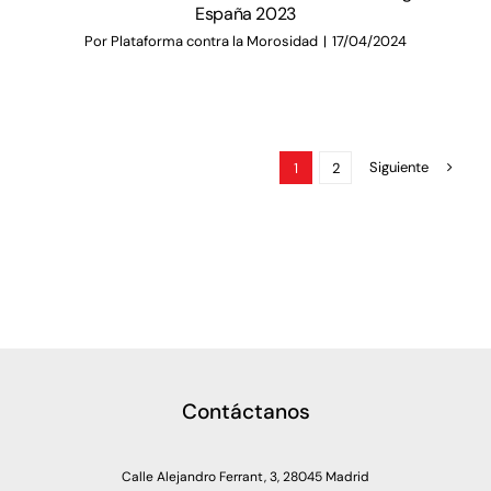
España 2023
Por
Plataforma contra la Morosidad
|
17/04/2024
Siguiente
1
2
Contáctanos
Calle Alejandro Ferrant, 3, 28045 Madrid