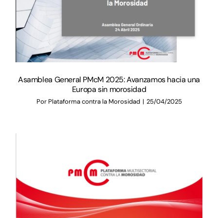
Asamblea General PMcM 2025: Avanzamos hacia una
Europa sin morosidad
Por
Plataforma contra la Morosidad
|
25/04/2025