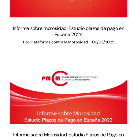
Informe sobre morosidad: Estudio plazos de pago en
España 2024
Por
Plataforma contra la Morosidad
|
06/03/2025
Informe sobre Morosidad: Estudio Plazos de Pago en