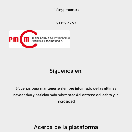
info@pmcm.es
91 109 47 27
Síguenos en:
Síguenos para mantenerte siempre informado de las últimas
novedades y noticias más relevantes del entorno del cobro y la
morosidad:
Acerca de la plataforma