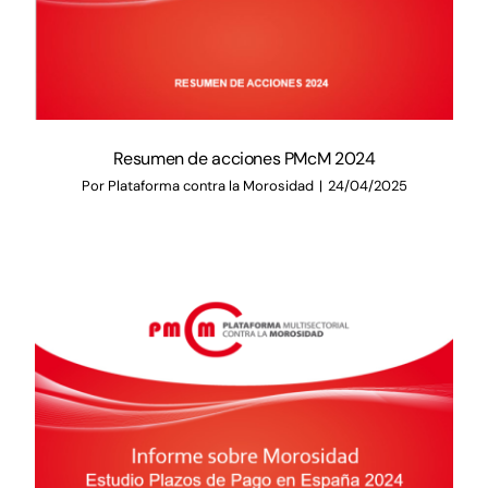
Resumen de acciones PMcM 2024
Por
Plataforma contra la Morosidad
|
24/04/2025