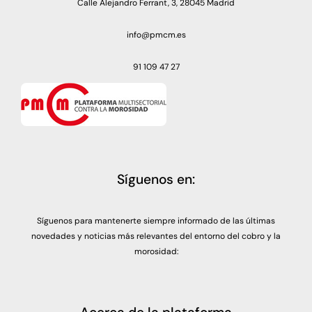
Calle Alejandro Ferrant, 3, 28045 Madrid
info@pmcm.es
91 109 47 27
Síguenos en:
Síguenos para mantenerte siempre informado de las últimas
novedades y noticias más relevantes del entorno del cobro y la
morosidad: