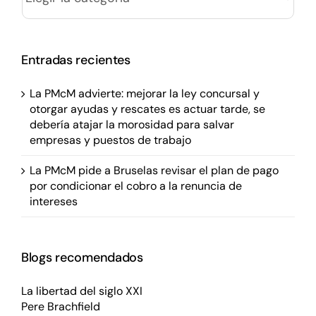
Entradas recientes
La PMcM advierte: mejorar la ley concursal y
otorgar ayudas y rescates es actuar tarde, se
debería atajar la morosidad para salvar
empresas y puestos de trabajo
La PMcM pide a Bruselas revisar el plan de pago
por condicionar el cobro a la renuncia de
intereses
Blogs recomendados
La libertad del siglo XXI
Pere Brachfield