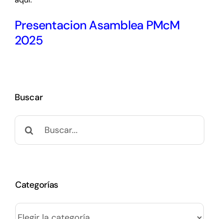
Presentacion Asamblea PMcM
2025
Buscar
Buscar:
Categorías
Categorías