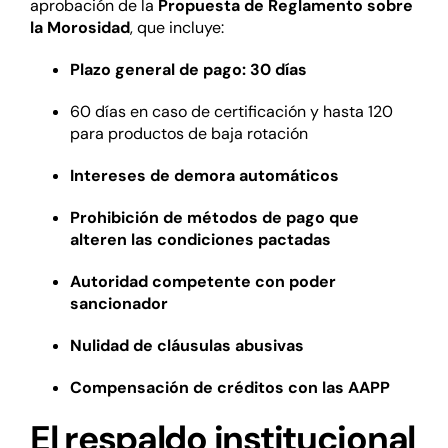
aprobación de la
Propuesta de Reglamento sobre
la Morosidad
, que incluye:
Plazo general de pago: 30 días
60 días en caso de certificación y hasta 120
para productos de baja rotación
Intereses de demora automáticos
Prohibición de métodos de pago que
alteren las condiciones pactadas
Autoridad competente con poder
sancionador
Nulidad de cláusulas abusivas
Compensación de créditos con las AAPP
El respaldo institucional