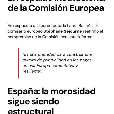
de la Comisión Europea
En respuesta a la eurodiputada Laura Ballarín, el
comisario europeo
Stéphane Séjourné
reafirmó el
compromiso de la Comisión con esta reforma:
“Es una prioridad para construir una
cultura de puntualidad en los pagos
en una Europa competitiva y
resiliente”.
España: la morosidad
sigue siendo
estructural