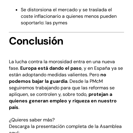
Se distorsiona el mercado y se traslada el
coste inflacionario a quienes menos pueden
soportarlo: las pymes
Conclusión
La lucha contra la morosidad entra en una nueva
fase.
Europa está dando el paso
, y en España ya se
están adoptando medidas valientes. Pero
no
podemos bajar la guardia
. Desde la PMcM
seguiremos trabajando para que las reformas se
apliquen, se controlen y, sobre todo,
protejan a
quienes generan empleo y riqueza en nuestro
país
.
¿Quieres saber más?
Descarga la presentación completa de la Asamblea
aquí: