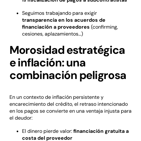
Seguimos trabajando para exigir
transparencia en los acuerdos de
financiación a proveedores
(confirming,
cesiones, aplazamientos…)
Morosidad estratégica
e inflación: una
combinación peligrosa
En un contexto de inflación persistente y
encarecimiento del crédito, el retraso intencionado
en los pagos se convierte en una ventaja injusta para
el deudor:
El dinero pierde valor:
financiación gratuita a
costa del proveedor