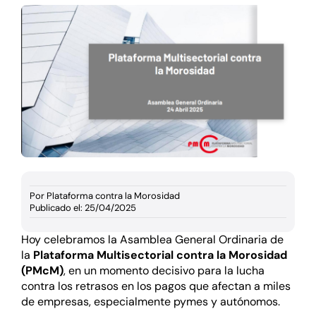
Documentación
Agenda
Prensa
Blog
Por
Plataforma contra la Morosidad
Publicado el: 25/04/2025
Hoy celebramos la Asamblea General Ordinaria de
la
Plataforma Multisectorial contra la Morosidad
(PMcM)
, en un momento decisivo para la lucha
contra los retrasos en los pagos que afectan a miles
de empresas, especialmente pymes y autónomos.