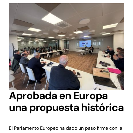
Aprobada en Europa
una propuesta histórica
El Parlamento Europeo ha dado un paso firme con la