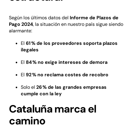
Según los últimos datos del
Informe de Plazos de
Pago 2024
, la situación en nuestro país sigue siendo
alarmante:
El
61 % de los proveedores soporta plazos
ilegales
El
84 % no exige intereses de demora
El
92 % no reclama costes de recobro
Solo el
26 % de las grandes empresas
cumple con la ley
Cataluña marca el
camino