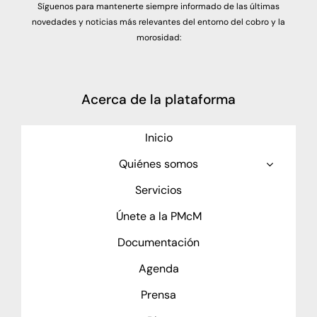
Síguenos para mantenerte siempre informado de las últimas
novedades y noticias más relevantes del entorno del cobro y la
morosidad:
Acerca de la plataforma
Inicio
Quiénes somos
Servicios
Únete a la PMcM
Documentación
Agenda
Prensa