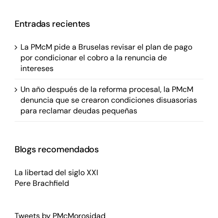
Entradas recientes
La PMcM pide a Bruselas revisar el plan de pago
por condicionar el cobro a la renuncia de
intereses
Un año después de la reforma procesal, la PMcM
denuncia que se crearon condiciones disuasorias
para reclamar deudas pequeñas
Blogs recomendados
La libertad del siglo XXI
Pere Brachfield
Tweets by PMcMorosidad