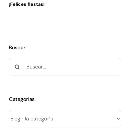
¡Felices fiestas!
Buscar
Buscar:
Categorías
Categorías