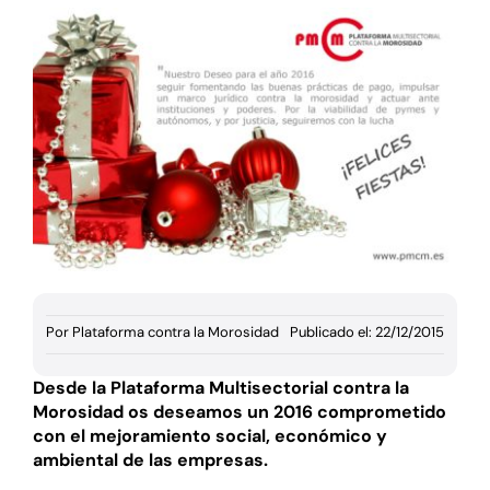
Documentación
Agenda
Prensa
Blog
Por
Plataforma contra la Morosidad
Publicado el: 22/12/2015
Desde la Plataforma Multisectorial contra la
Morosidad os deseamos un 2016 comprometido
con el mejoramiento social, económico y
ambiental de las empresas.