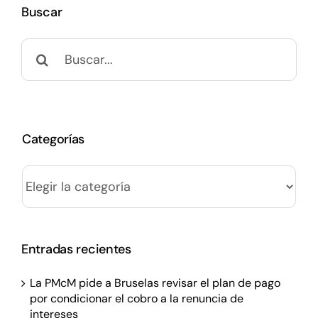
Buscar
Buscar:
Categorías
Categorías
Entradas recientes
La PMcM pide a Bruselas revisar el plan de pago
por condicionar el cobro a la renuncia de
intereses