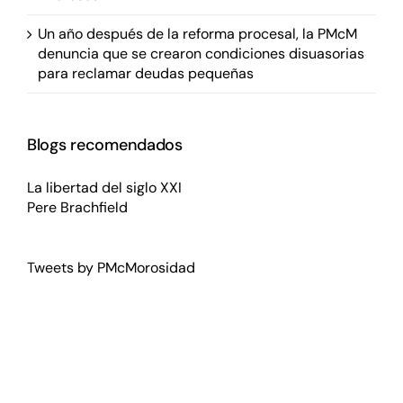
Un año después de la reforma procesal, la PMcM
denuncia que se crearon condiciones disuasorias
para reclamar deudas pequeñas
Blogs recomendados
La libertad del siglo XXI
Pere Brachfield
Tweets by PMcMorosidad