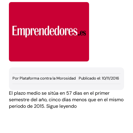
Documentación
Agenda
Prensa
Blog
Por
Plataforma contra la Morosidad
Publicado el: 10/11/2016
El plazo medio se sitúa en 57 días en el primer
semestre del año, cinco días menos que en el mismo
periodo de 2015.
Sigue leyendo