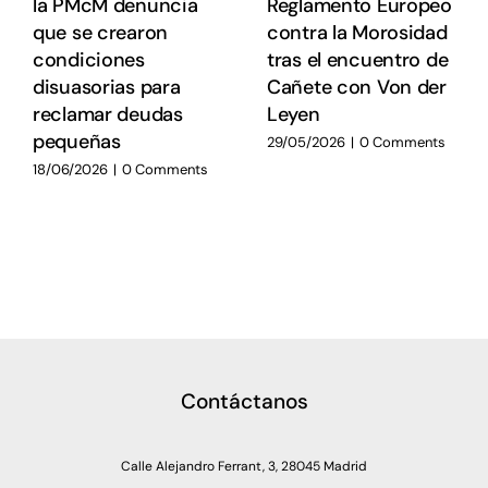
la PMcM denuncia
Reglamento Europeo
que se crearon
contra la Morosidad
condiciones
tras el encuentro de
disuasorias para
Cañete con Von der
reclamar deudas
Leyen
pequeñas
29/05/2026
|
0 Comments
18/06/2026
|
0 Comments
Contáctanos
Calle Alejandro Ferrant, 3, 28045 Madrid