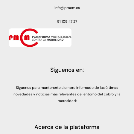
info@pmcm.es
91 109 47 27
Síguenos en:
Síguenos para mantenerte siempre informado de las últimas
novedades y noticias más relevantes del entorno del cobro y la
morosidad:
Acerca de la plataforma