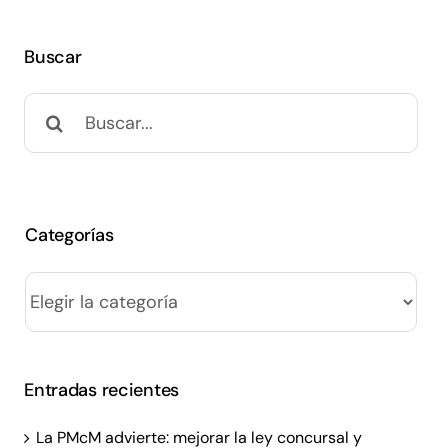
Buscar
Buscar:
Categorías
Categorías
Entradas recientes
La PMcM advierte: mejorar la ley concursal y