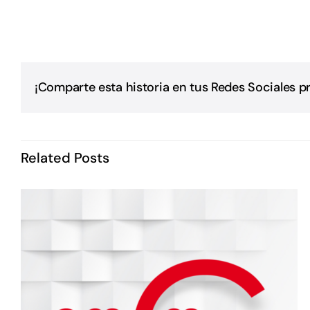
¡Comparte esta historia en tus Redes Sociales pr
Related Posts