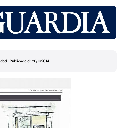
idad
Publicado el: 26/11/2014