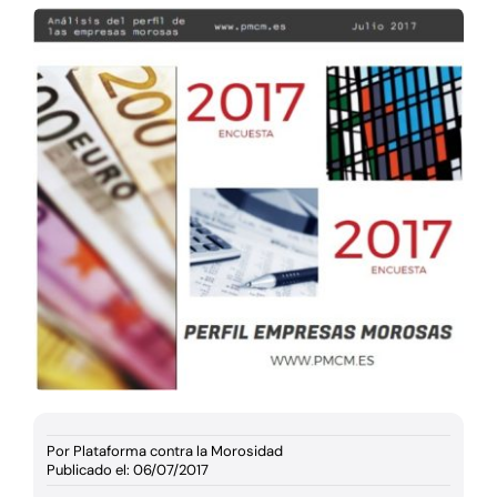
Documentación
Agenda
Prensa
Blog
Por
Plataforma contra la Morosidad
Publicado el: 06/07/2017