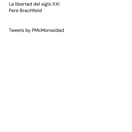
La libertad del siglo XXI
Pere Brachfield
Tweets by PMcMorosidad