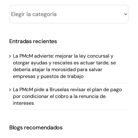
Categorías
Entradas recientes
La PMcM advierte: mejorar la ley concursal y
otorgar ayudas y rescates es actuar tarde, se
debería atajar la morosidad para salvar
empresas y puestos de trabajo
La PMcM pide a Bruselas revisar el plan de pago
por condicionar el cobro a la renuncia de
intereses
Blogs recomendados