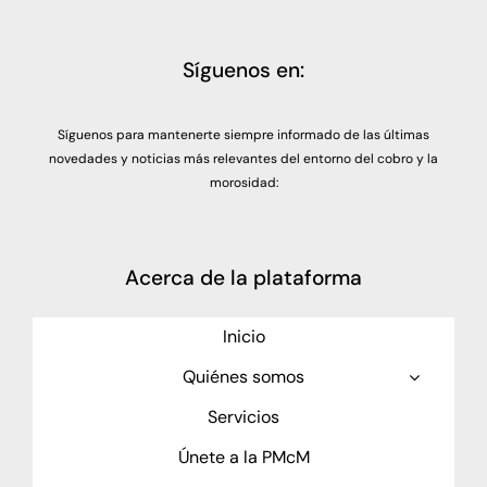
Síguenos en:
Síguenos para mantenerte siempre informado de las últimas
novedades y noticias más relevantes del entorno del cobro y la
morosidad:
Acerca de la plataforma
Inicio
Quiénes somos
Servicios
Únete a la PMcM