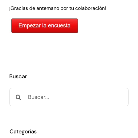
¡Gracias de antemano por tu colaboración!
Buscar
Buscar:
Categorías