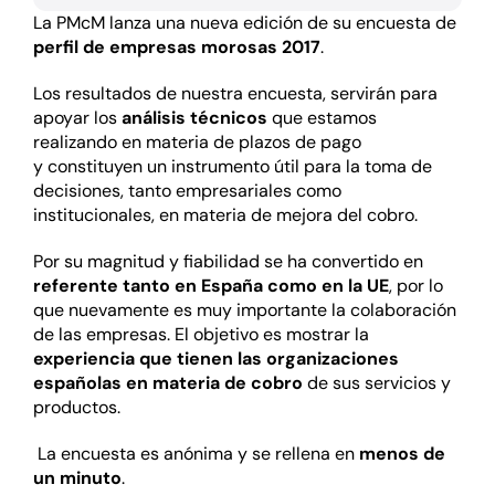
La
PMcM
lanza una nueva edición de su encuesta de
perfil de empresas morosas 2017
.
Los resultados de nuestra encuesta, ​servirán para
apoyar los
análisis técnicos
que estamos
realizando en materia de plazos de pago
y constituyen un instrumento útil para la toma de
decisiones, tanto empresariales como
institucionales, en materia de mejora del cobro.
Por su magnitud y fiabilidad se ha convertido en
referente tanto en España como en la UE
, por lo
que nuevamente es muy importante la colaboración
de las empresas. El objetivo es mostrar la
experiencia que tienen las organizaciones
españolas en materia de cobro
de sus servicios y
productos.
La encuesta es anónima y se rellena en
menos de
un minuto
.