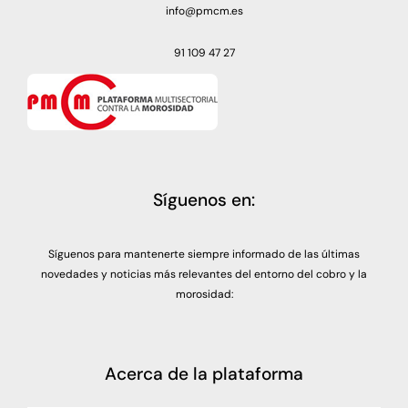
info@pmcm.es
91 109 47 27
Síguenos en:
Síguenos para mantenerte siempre informado de las últimas
novedades y noticias más relevantes del entorno del cobro y la
morosidad:
Acerca de la plataforma