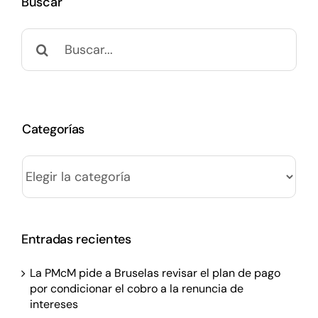
Buscar
Buscar:
Categorías
Categorías
Entradas recientes
La PMcM pide a Bruselas revisar el plan de pago
por condicionar el cobro a la renuncia de
intereses