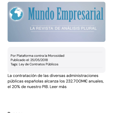
Documentación
Agenda
Prensa
Blog
Por
Plataforma contra la Morosidad
Publicado el: 25/05/2018
Tags:
Ley de Contratos Públicos
La contratación de las diversas administraciones
públicas españolas alcanza los 232.700M€ anuales,
el 20% de nuestro PIB.
Leer más