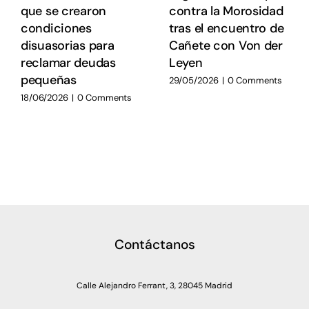
que se crearon
contra la Morosidad
condiciones
tras el encuentro de
disuasorias para
Cañete con Von der
reclamar deudas
Leyen
pequeñas
29/05/2026
|
0 Comments
18/06/2026
|
0 Comments
Contáctanos
Calle Alejandro Ferrant, 3, 28045 Madrid