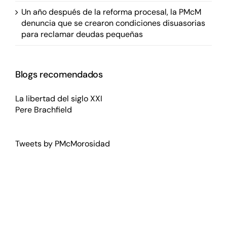
Un año después de la reforma procesal, la PMcM
denuncia que se crearon condiciones disuasorias
para reclamar deudas pequeñas
Blogs recomendados
La libertad del siglo XXI
Pere Brachfield
Tweets by PMcMorosidad