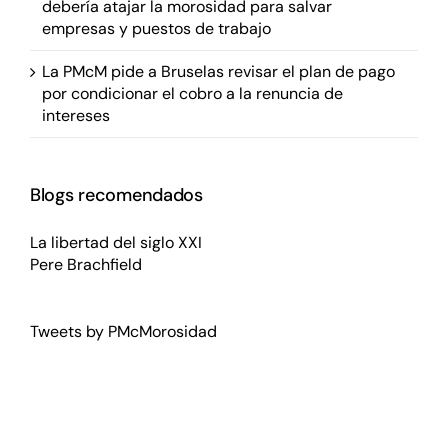
debería atajar la morosidad para salvar
empresas y puestos de trabajo
La PMcM pide a Bruselas revisar el plan de pago
por condicionar el cobro a la renuncia de
intereses
Blogs recomendados
La libertad del siglo XXI
Pere Brachfield
Tweets by PMcMorosidad