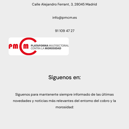
Calle Alejandro Ferrant, 3, 28045 Madrid
info@pmcm.es
91 109 47 27
Síguenos en:
Síguenos para mantenerte siempre informado de las últimas
novedades y noticias más relevantes del entorno del cobro y la
morosidad: