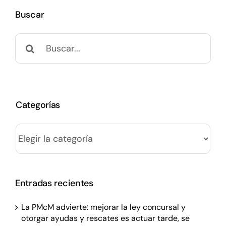
Buscar
Buscar:
Categorías
Categorías
Entradas recientes
La PMcM advierte: mejorar la ley concursal y
otorgar ayudas y rescates es actuar tarde, se