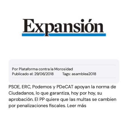
Documentación
Agenda
Prensa
Blog
Por
Plataforma contra la Morosidad
Publicado el: 29/06/2018
Tags:
asamblea2018
PSOE, ERC, Podemos y PDeCAT apoyan la norma de
Ciudadanos, lo que garantiza, hoy por hoy, su
aprobación. El PP quiere que las multas se cambien
por penalizaciones fiscales.
Leer más