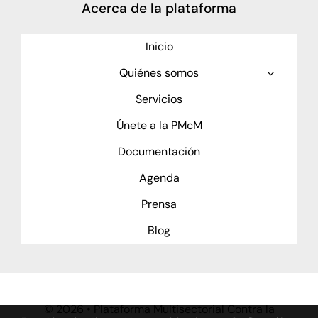
Acerca de la plataforma
Inicio
Quiénes somos
Servicios
Únete a la PMcM
Documentación
Agenda
Prensa
Blog
©
2026 • Plataforma Multisectorial Contra la