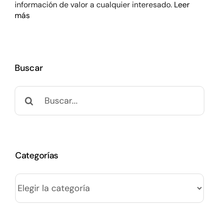
información de valor a cualquier interesado.
Leer
más
Buscar
Buscar:
Categorías
Categorías