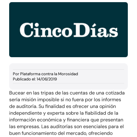
Documentación
Agenda
Prensa
Blog
Por
Plataforma contra la Morosidad
Publicado el: 14/06/2019
Bucear en las tripas de las cuentas de una cotizada
sería misión imposible si no fuera por los informes
de auditoría. Su finalidad es ofrecer una opinión
independiente y experta sobre la fiabilidad de la
información económica y financiera que presentan
las empresas. Las auditorías son esenciales para el
buen funcionamiento del mercado, ofreciendo