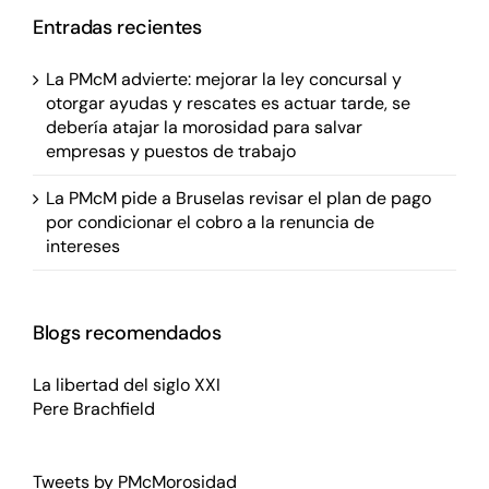
Entradas recientes
La PMcM advierte: mejorar la ley concursal y
otorgar ayudas y rescates es actuar tarde, se
debería atajar la morosidad para salvar
empresas y puestos de trabajo
La PMcM pide a Bruselas revisar el plan de pago
por condicionar el cobro a la renuncia de
intereses
Blogs recomendados
La libertad del siglo XXI
Pere Brachfield
Tweets by PMcMorosidad