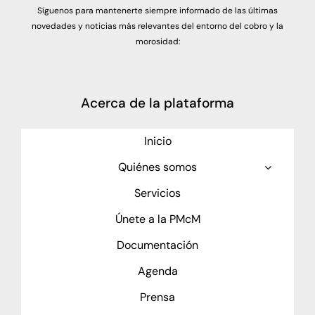
Síguenos para mantenerte siempre informado de las últimas
novedades y noticias más relevantes del entorno del cobro y la
morosidad:
Acerca de la plataforma
Inicio
Quiénes somos
Servicios
Únete a la PMcM
Documentación
Agenda
Prensa