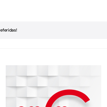
eferidas!