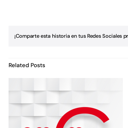
¡Comparte esta historia en tus Redes Sociales pr
Related Posts