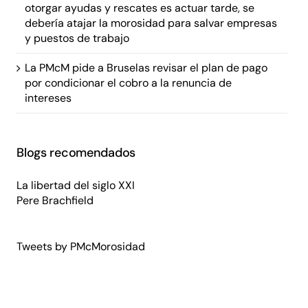
otorgar ayudas y rescates es actuar tarde, se
debería atajar la morosidad para salvar empresas
y puestos de trabajo
La PMcM pide a Bruselas revisar el plan de pago
por condicionar el cobro a la renuncia de
intereses
Blogs recomendados
La libertad del siglo XXI
Pere Brachfield
Tweets by PMcMorosidad