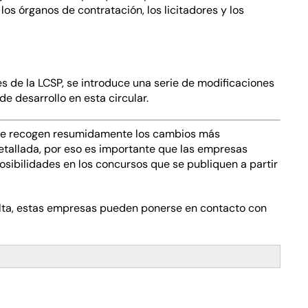
os órganos de contratación, los licitadores y los
es de la LCSP, se introduce una serie de modificaciones
e desarrollo en esta circular.
e recogen resumidamente los cambios más
etallada, por eso es importante que las empresas
osibilidades en los concursos que se publiquen a partir
sulta, estas empresas pueden ponerse en contacto con