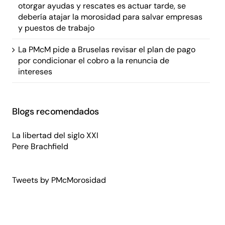
otorgar ayudas y rescates es actuar tarde, se
debería atajar la morosidad para salvar empresas
y puestos de trabajo
La PMcM pide a Bruselas revisar el plan de pago
por condicionar el cobro a la renuncia de
intereses
Blogs recomendados
La libertad del siglo XXI
Pere Brachfield
Tweets by PMcMorosidad