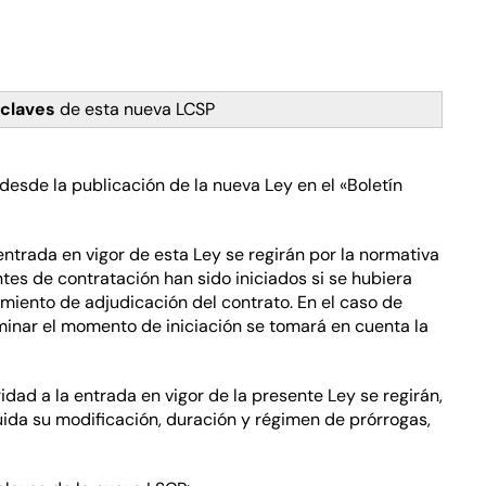
 claves
de esta nueva LCSP
esde la publicación de la nueva Ley en el «Boletín
ntrada en vigor de esta Ley se regirán por la normativa
tes de contratación han sido iniciados si se hubiera
miento de adjudicación del contrato. En el caso de
inar el momento de iniciación se tomará en cuenta la
dad a la entrada en vigor de la presente Ley se regirán,
uida su modificación, duración y régimen de prórrogas,