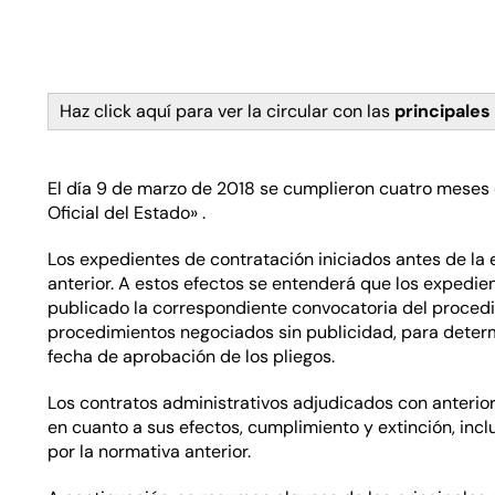
Haz click aquí para ver la circular con las
principales
El día 9 de marzo de 2018 se cumplieron cuatro meses d
Oficial del Estado» .
Los expedientes de contratación iniciados antes de la e
anterior. A estos efectos se entenderá que los expedien
publicado la correspondiente convocatoria del procedi
procedimientos negociados sin publicidad, para determ
fecha de aprobación de los pliegos.
Los contratos administrativos adjudicados con anteriori
en cuanto a sus efectos, cumplimiento y extinción, incl
por la normativa anterior.