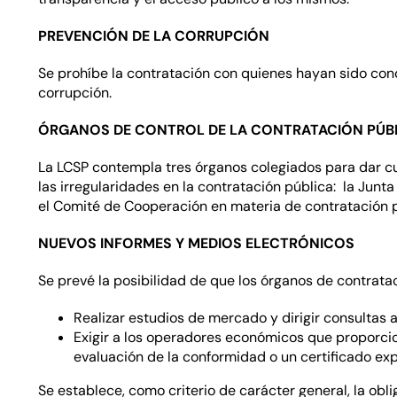
PREVENCIÓN DE LA CORRUPCIÓN
Se prohíbe la contratación con quienes hayan sido con
corrupción.
ÓRGANOS DE CONTROL DE LA CONTRATACIÓN PÚB
La LCSP contempla tres órganos colegiados para dar cu
las irregularidades en la contratación pública: la Junt
el Comité de Cooperación en materia de contratación pú
NUEVOS INFORMES Y MEDIOS ELECTRÓNICOS
Se prevé la posibilidad de que los órganos de contrata
Realizar estudios de mercado y dirigir consultas
Exigir a los operadores económicos que proporci
evaluación de la conformidad o un certificado exp
Se establece, como criterio de carácter general, la obl