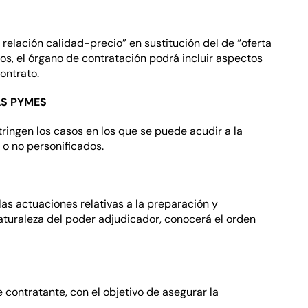
r relación calidad-precio” en sustitución del de “oferta
vos, el órgano de contratación podrá incluir aspectos
ontrato.
AS PYMES
ringen los casos en los que se puede acudir a la
 o no personificados.
las actuaciones relativas a la preparación y
naturaleza del poder adjudicador, conocerá el orden
e contratante, con el objetivo de asegurar la