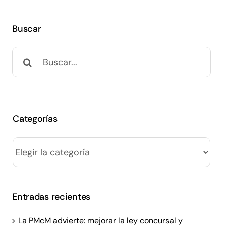
Buscar
Buscar:
Categorías
Categorías
Entradas recientes
La PMcM advierte: mejorar la ley concursal y