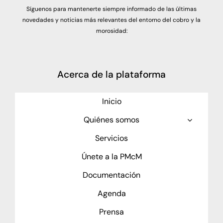
Síguenos para mantenerte siempre informado de las últimas
novedades y noticias más relevantes del entorno del cobro y la
morosidad:
Acerca de la plataforma
Inicio
Quiénes somos
Servicios
Únete a la PMcM
Documentación
Agenda
Prensa