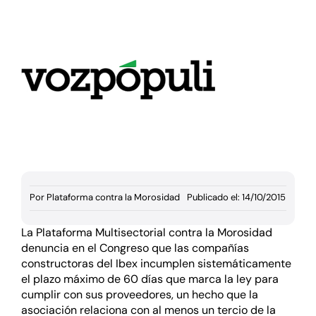
Documentación
Agenda
Prensa
Blog
Por
Plataforma contra la Morosidad
Publicado el: 14/10/2015
La Plataforma Multisectorial contra la Morosidad
denuncia en el Congreso que las compañías
constructoras del Ibex incumplen sistemáticamente
el plazo máximo de 60 días que marca la ley para
cumplir con sus proveedores, un hecho que la
asociación relaciona con al menos un tercio de la