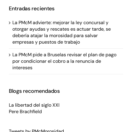
Entradas recientes
La PMcM advierte: mejorar la ley concursal y
otorgar ayudas y rescates es actuar tarde, se
debería atajar la morosidad para salvar
empresas y puestos de trabajo
La PMcM pide a Bruselas revisar el plan de pago
por condicionar el cobro a la renuncia de
intereses
Blogs recomendados
La libertad del siglo XXI
Pere Brachfield
Tweets by PMcMorosidad