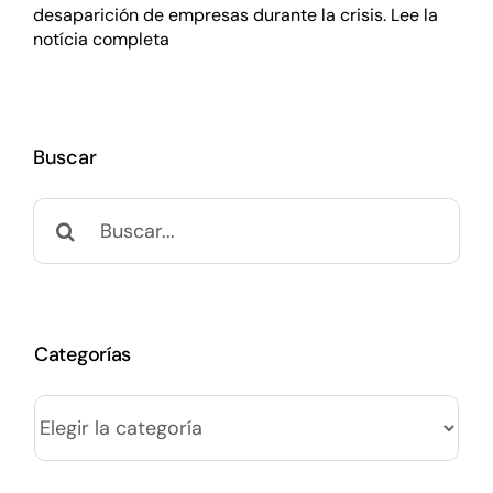
desaparición de empresas durante la crisis.
Lee la
notícia completa
Buscar
Buscar:
Categorías
Categorías