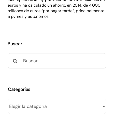
euros y ha calculado un ahorro, en 2014, de 4.000
millones de euros “por pagar tarde”, principalmente
a pymes y autónomos.
Buscar
Buscar:
Categorías
Categorías