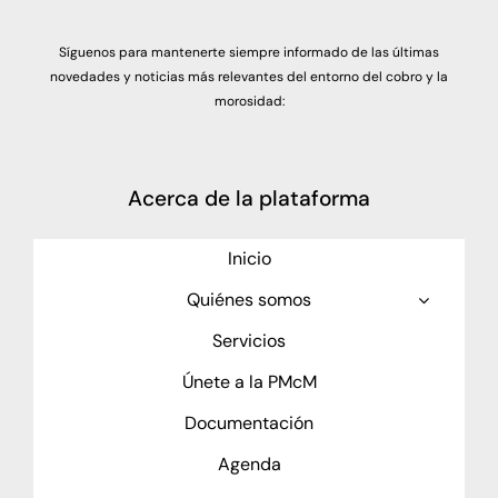
Síguenos para mantenerte siempre informado de las últimas
novedades y noticias más relevantes del entorno del cobro y la
morosidad:
Acerca de la plataforma
Inicio
Quiénes somos
Servicios
Únete a la PMcM
Documentación
Agenda