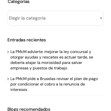
Categorías
Categorías
Entradas recientes
La PMcM advierte: mejorar la ley concursal y
otorgar ayudas y rescates es actuar tarde, se
debería atajar la morosidad para salvar
empresas y puestos de trabajo
La PMcM pide a Bruselas revisar el plan de pago
por condicionar el cobro a la renuncia de
intereses
Blogs recomendados