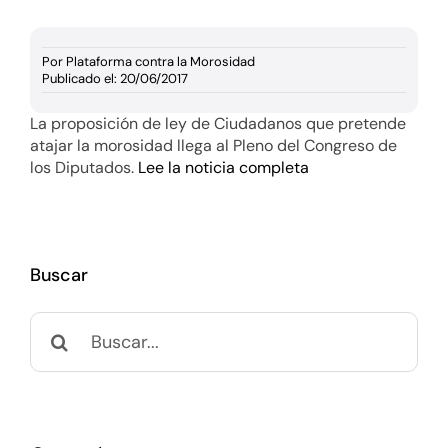
Documentación
Por
Plataforma contra la Morosidad
Agenda
Publicado el: 20/06/2017
La proposición de ley de Ciudadanos que pretende
Prensa
atajar la morosidad llega al Pleno del Congreso de
los Diputados.
Lee la noticia completa
Blog
Buscar
Buscar: