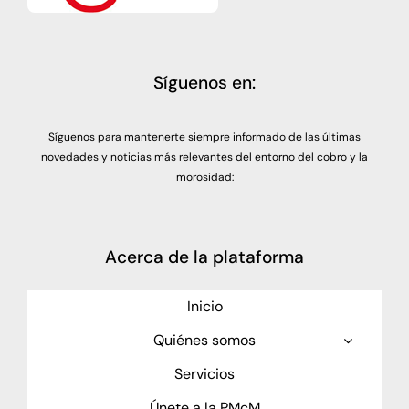
Síguenos en:
Síguenos para mantenerte siempre informado de las últimas
novedades y noticias más relevantes del entorno del cobro y la
morosidad:
Acerca de la plataforma
Inicio
Quiénes somos
Servicios
Únete a la PMcM