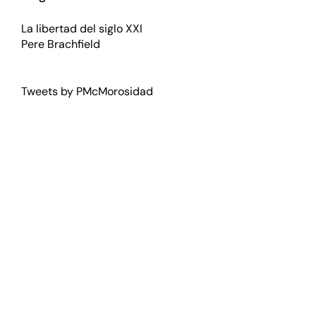
La libertad del siglo XXI
Pere Brachfield
Tweets by PMcMorosidad