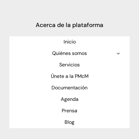
Acerca de la plataforma
Inicio
Quiénes somos
Servicios
Únete a la PMcM
Documentación
Agenda
Prensa
Blog