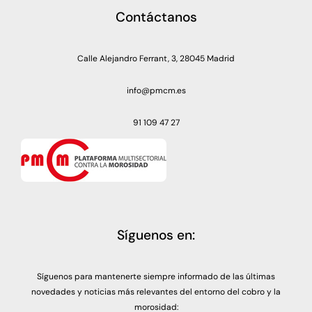
Contáctanos
Calle Alejandro Ferrant, 3, 28045 Madrid
info@pmcm.es
91 109 47 27
Síguenos en:
Síguenos para mantenerte siempre informado de las últimas
novedades y noticias más relevantes del entorno del cobro y la
morosidad: