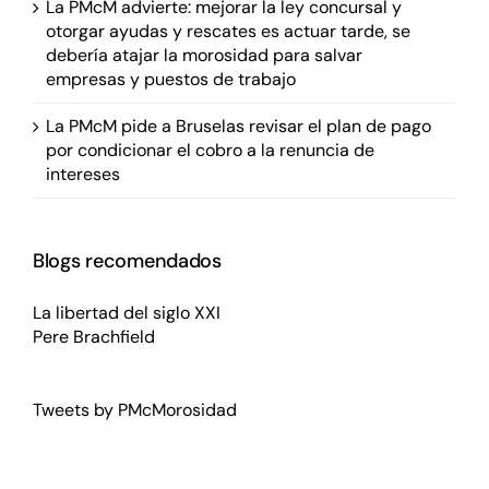
La PMcM advierte: mejorar la ley concursal y
otorgar ayudas y rescates es actuar tarde, se
debería atajar la morosidad para salvar
empresas y puestos de trabajo
La PMcM pide a Bruselas revisar el plan de pago
por condicionar el cobro a la renuncia de
intereses
Blogs recomendados
La libertad del siglo XXI
Pere Brachfield
Tweets by PMcMorosidad