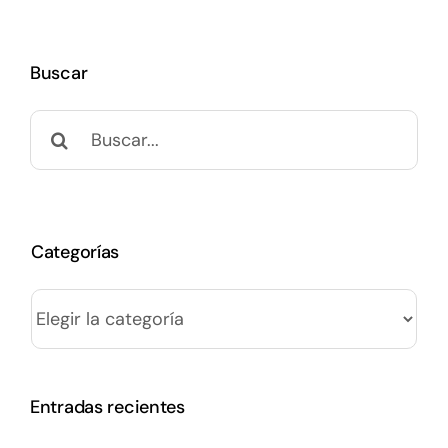
Buscar
Buscar:
Categorías
Categorías
Entradas recientes