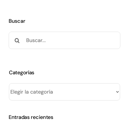
Buscar
Buscar:
Categorías
Categorías
Entradas recientes