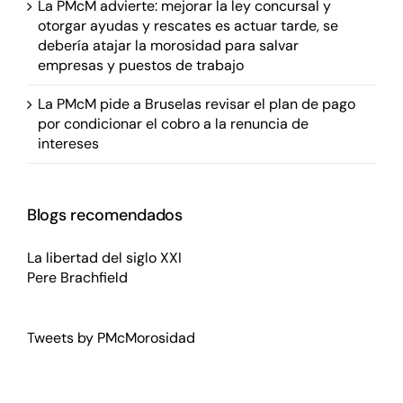
La PMcM advierte: mejorar la ley concursal y
otorgar ayudas y rescates es actuar tarde, se
debería atajar la morosidad para salvar
empresas y puestos de trabajo
La PMcM pide a Bruselas revisar el plan de pago
por condicionar el cobro a la renuncia de
intereses
Blogs recomendados
La libertad del siglo XXI
Pere Brachfield
Tweets by PMcMorosidad