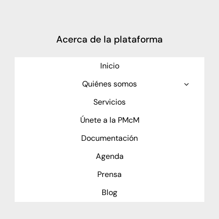
Acerca de la plataforma
Inicio
Quiénes somos
Servicios
Únete a la PMcM
Documentación
Agenda
Prensa
Blog