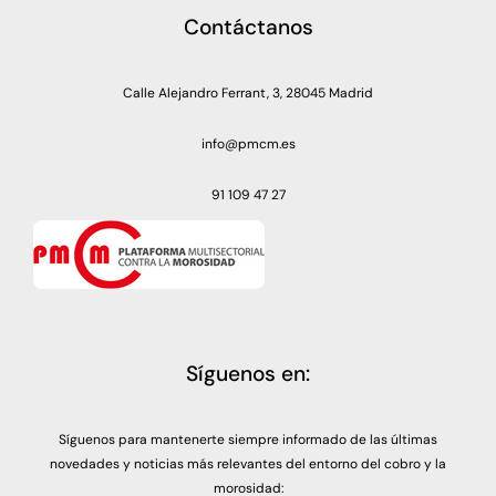
Contáctanos
Calle Alejandro Ferrant, 3, 28045 Madrid
info@pmcm.es
91 109 47 27
Síguenos en:
Síguenos para mantenerte siempre informado de las últimas
novedades y noticias más relevantes del entorno del cobro y la
morosidad: