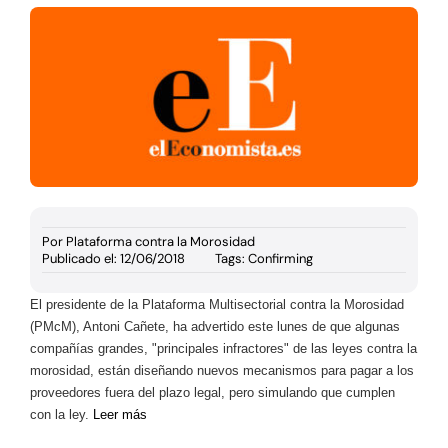
Documentación
Agenda
Prensa
Blog
Por
Plataforma contra la Morosidad
Publicado el: 12/06/2018
Tags:
Confirming
El presidente de la Plataforma Multisectorial contra la Morosidad
(PMcM), Antoni Cañete, ha advertido este lunes de que algunas
compañías grandes, "principales infractores" de las leyes contra la
morosidad, están diseñando nuevos mecanismos para pagar a los
proveedores fuera del plazo legal, pero simulando que cumplen
con la ley.
Leer más