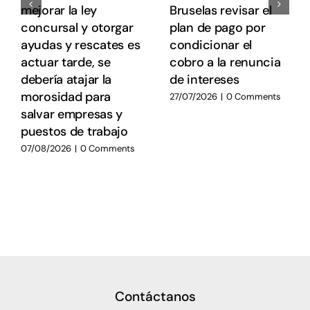
mejorar la ley
Bruselas revisar el
concursal y otorgar
plan de pago por
ayudas y rescates es
condicionar el
actuar tarde, se
cobro a la renuncia
debería atajar la
de intereses
morosidad para
27/07/2026
|
0 Comments
salvar empresas y
puestos de trabajo
07/08/2026
|
0 Comments
Contáctanos