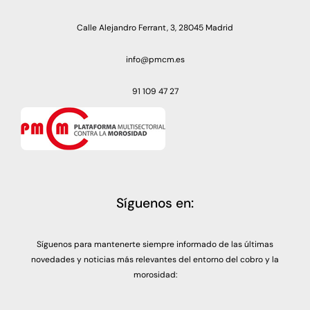
Calle Alejandro Ferrant, 3, 28045 Madrid
info@pmcm.es
91 109 47 27
Síguenos en:
Síguenos para mantenerte siempre informado de las últimas
novedades y noticias más relevantes del entorno del cobro y la
morosidad: