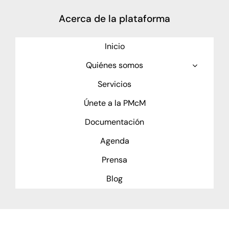
Acerca de la plataforma
Inicio
Quiénes somos
Servicios
Únete a la PMcM
Documentación
Agenda
Prensa
Blog