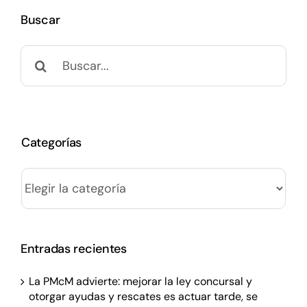
Buscar
Buscar:
Categorías
Categorías
Entradas recientes
La PMcM advierte: mejorar la ley concursal y
otorgar ayudas y rescates es actuar tarde, se