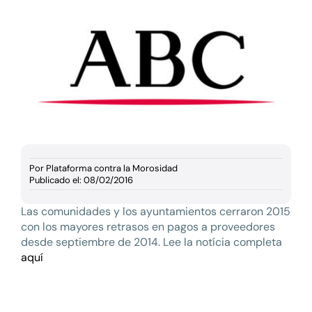
Documentación
Agenda
Prensa
Blog
Por
Plataforma contra la Morosidad
Publicado el: 08/02/2016
Las comunidades y los ayuntamientos cerraron 2015
con los mayores retrasos en pagos a proveedores
desde septiembre de 2014. Lee la notícia completa
aquí