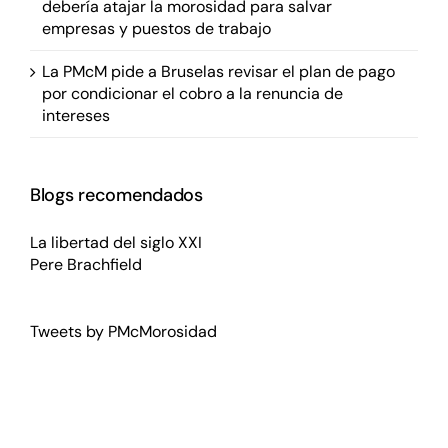
debería atajar la morosidad para salvar
empresas y puestos de trabajo
La PMcM pide a Bruselas revisar el plan de pago
por condicionar el cobro a la renuncia de
intereses
Blogs recomendados
La libertad del siglo XXI
Pere Brachfield
Tweets by PMcMorosidad