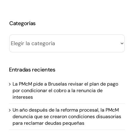
Categorías
Categorías
Entradas recientes
La PMcM pide a Bruselas revisar el plan de pago
por condicionar el cobro a la renuncia de
intereses
Un año después de la reforma procesal, la PMcM
denuncia que se crearon condiciones disuasorias
para reclamar deudas pequeñas