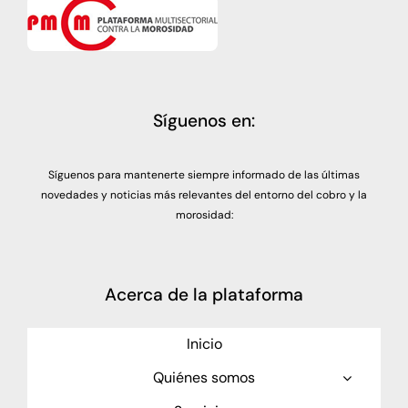
Síguenos en:
Síguenos para mantenerte siempre informado de las últimas
novedades y noticias más relevantes del entorno del cobro y la
morosidad:
Acerca de la plataforma
Inicio
Quiénes somos