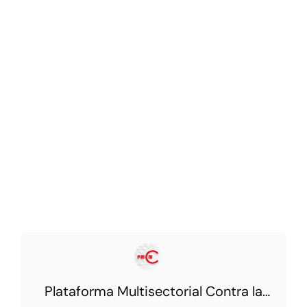
Plataforma Multisectorial Contra la