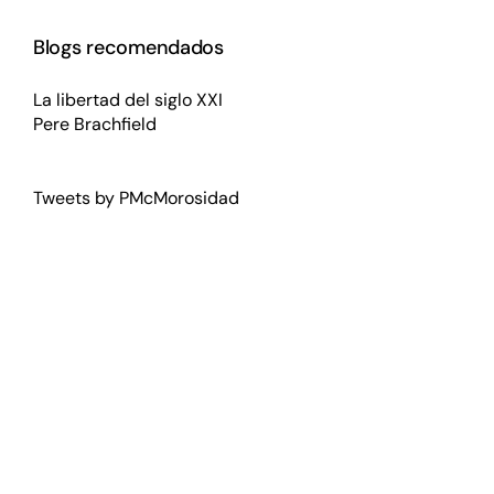
Blogs recomendados
La libertad del siglo XXI
Pere Brachfield
Tweets by PMcMorosidad