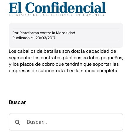
Documentación
Agenda
Por
Plataforma contra la Morosidad
Publicado el: 20/03/2017
Prensa
Los caballos de batallas son dos: la capacidad de
segmentar los contratos públicos en lotes pequeños,
Blog
y los plazos de cobro que tendrán que soportar las
empresas de subcontrata.
Lee la noticia completa
Buscar
Buscar: