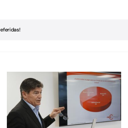
eferidas!