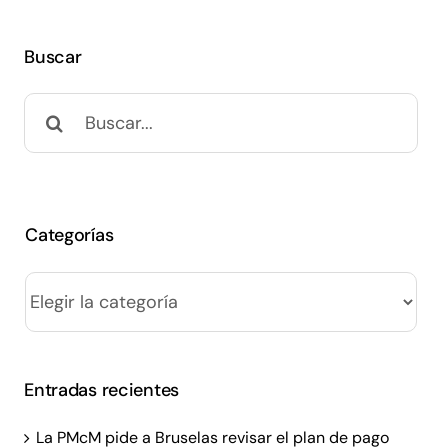
Buscar
Buscar:
Categorías
Categorías
Entradas recientes
La PMcM pide a Bruselas revisar el plan de pago