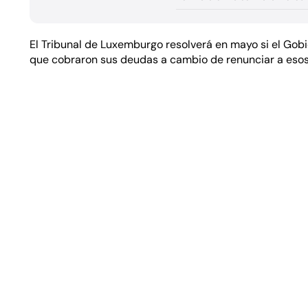
El Tribunal de Luxemburgo resolverá en mayo si el Gob
que cobraron sus deudas a cambio de renunciar a esos