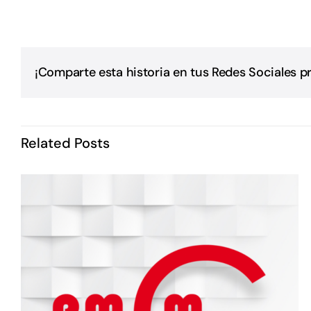
¡Comparte esta historia en tus Redes Sociales pr
Related Posts