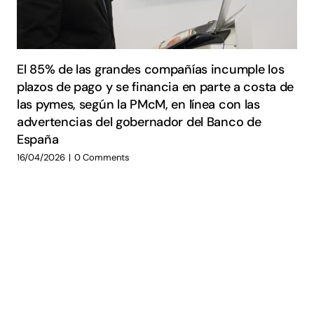
El 85% de las grandes compañías incumple los
plazos de pago y se financia en parte a costa de
las pymes, según la PMcM, en línea con las
advertencias del gobernador del Banco de
España
16/04/2026
|
0 Comments