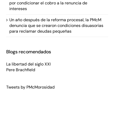
por condicionar el cobro a la renuncia de
intereses
Un año después de la reforma procesal, la PMcM
denuncia que se crearon condiciones disuasorias
para reclamar deudas pequeñas
Blogs recomendados
La libertad del siglo XXI
Pere Brachfield
Tweets by PMcMorosidad