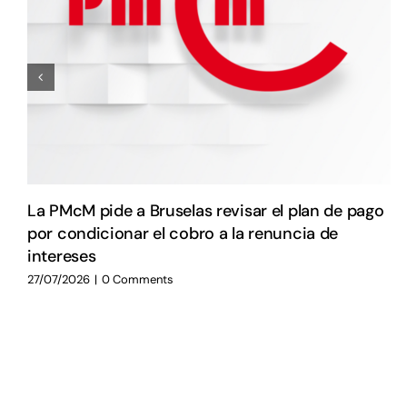
La PMcM pide a Bruselas revisar el plan de pago
por condicionar el cobro a la renuncia de
intereses
27/07/2026
|
0 Comments