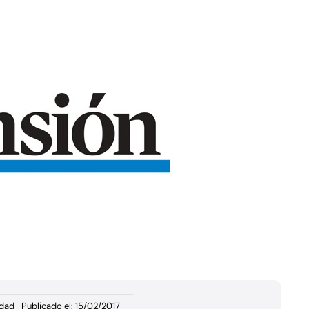
idad
Publicado el: 15/02/2017