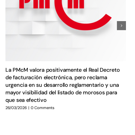
La PMcM valora positivamente el Real Decreto
de facturación electrónica, pero reclama
urgencia en su desarrollo reglamentario y una
mayor visibilidad del listado de morosos para
que sea efectivo
26/03/2026
|
0 Comments