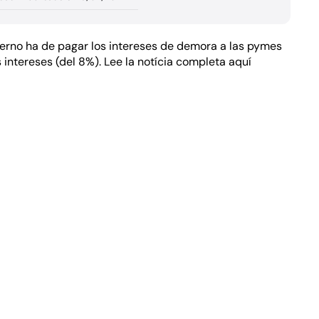
ierno ha de pagar los intereses de demora a las pymes
 intereses (del 8%).
Lee la notícia completa aquí