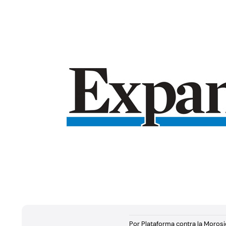
Por
Plataforma contra la Moros