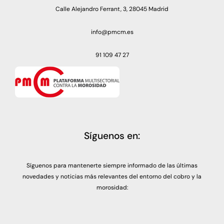
Calle Alejandro Ferrant, 3, 28045 Madrid
info@pmcm.es
91 109 47 27
Síguenos en:
Síguenos para mantenerte siempre informado de las últimas
novedades y noticias más relevantes del entorno del cobro y la
morosidad: