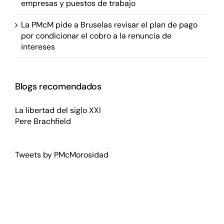
empresas y puestos de trabajo
La PMcM pide a Bruselas revisar el plan de pago
por condicionar el cobro a la renuncia de
intereses
Blogs recomendados
La libertad del siglo XXI
Pere Brachfield
Tweets by PMcMorosidad