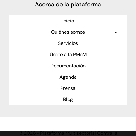
Acerca de la plataforma
Inicio
Quiénes somos
Servicios
Únete a la PMcM
Documentación
Agenda
Prensa
Blog
©
2026 • Plataforma Multisectorial Contra la