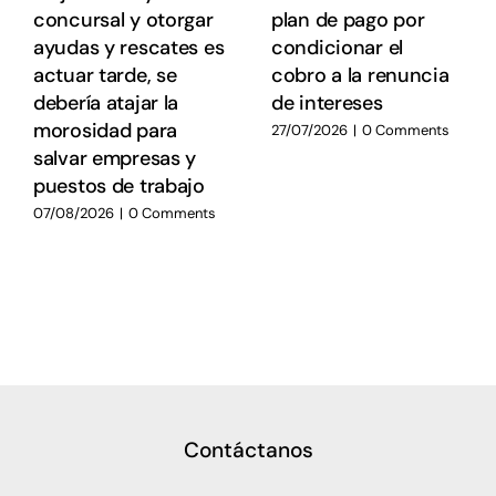
concursal y otorgar
plan de pago por
ayudas y rescates es
condicionar el
actuar tarde, se
cobro a la renuncia
debería atajar la
de intereses
morosidad para
27/07/2026
|
0 Comments
salvar empresas y
puestos de trabajo
07/08/2026
|
0 Comments
Contáctanos