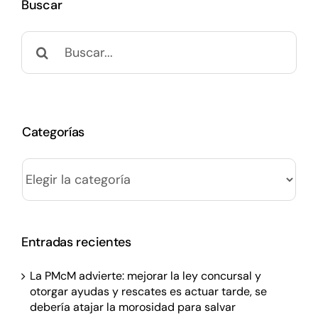
Buscar
Buscar:
Categorías
Categorías
Entradas recientes
La PMcM advierte: mejorar la ley concursal y
otorgar ayudas y rescates es actuar tarde, se
debería atajar la morosidad para salvar