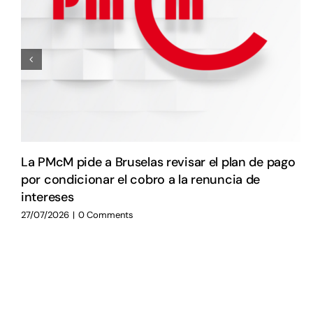
La PMcM pide a Bruselas revisar el plan de pago
por condicionar el cobro a la renuncia de
intereses
27/07/2026
|
0 Comments