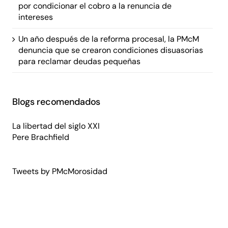
por condicionar el cobro a la renuncia de
intereses
Un año después de la reforma procesal, la PMcM
denuncia que se crearon condiciones disuasorias
para reclamar deudas pequeñas
Blogs recomendados
La libertad del siglo XXI
Pere Brachfield
Tweets by PMcMorosidad