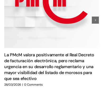
La PMcM valora positivamente el Real Decreto
de facturación electrónica, pero reclama
urgencia en su desarrollo reglamentario y una
mayor visibilidad del listado de morosos para
que sea efectivo
26/03/2026
|
0 Comments