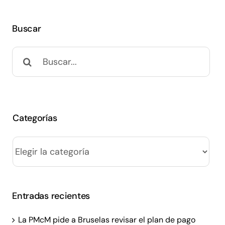
Buscar
Buscar:
Categorías
Categorías
Entradas recientes
La PMcM pide a Bruselas revisar el plan de pago