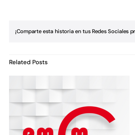
¡Comparte esta historia en tus Redes Sociales pr
Related Posts