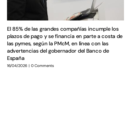
El 85% de las grandes compañías incumple los
plazos de pago y se financia en parte a costa de
las pymes, según la PMcM, en línea con las
advertencias del gobernador del Banco de
España
16/04/2026
|
0 Comments