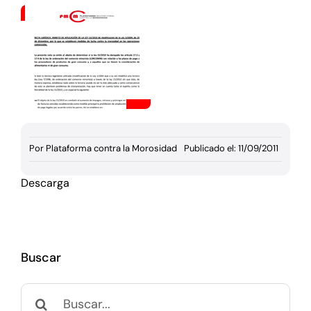
Documentación
Agenda
Prensa
Blog
Por
Plataforma contra la Morosidad
Publicado el: 11/09/2011
Descarga
Buscar
Buscar: