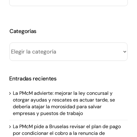
Categorías
Categorías
Entradas recientes
La PMcM advierte: mejorar la ley concursal y
otorgar ayudas y rescates es actuar tarde, se
debería atajar la morosidad para salvar
empresas y puestos de trabajo
La PMcM pide a Bruselas revisar el plan de pago
por condicionar el cobro a la renuncia de