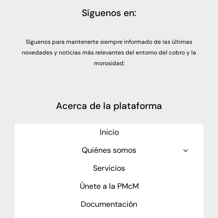
Síguenos en:
Síguenos para mantenerte siempre informado de las últimas
novedades y noticias más relevantes del entorno del cobro y la
morosidad:
Acerca de la plataforma
Inicio
Quiénes somos
Servicios
Únete a la PMcM
Documentación