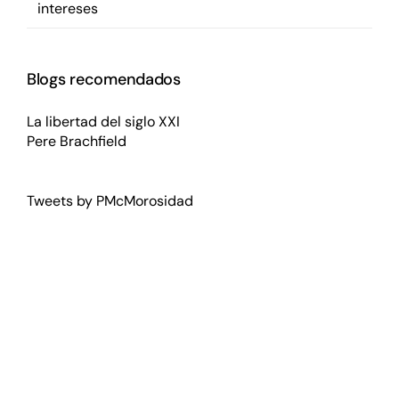
intereses
Blogs recomendados
La libertad del siglo XXI
Pere Brachfield
Tweets by PMcMorosidad