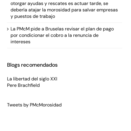
otorgar ayudas y rescates es actuar tarde, se
debería atajar la morosidad para salvar empresas
y puestos de trabajo
La PMcM pide a Bruselas revisar el plan de pago
por condicionar el cobro a la renuncia de
intereses
Blogs recomendados
La libertad del siglo XXI
Pere Brachfield
Tweets by PMcMorosidad