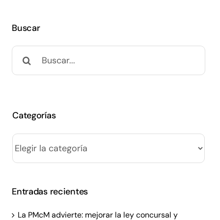
Buscar
Buscar:
Categorías
Categorías
Entradas recientes
La PMcM advierte: mejorar la ley concursal y