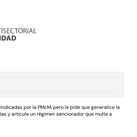
vindicadas por la PMcM, pero le pide que generalice la
stas y articule un régimen sancionador que multe a