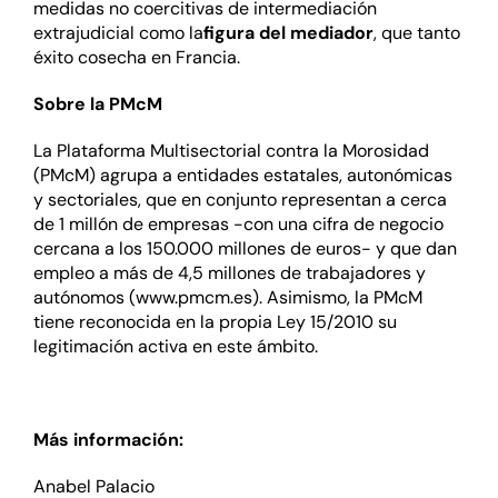
medidas no coercitivas de intermediación
extrajudicial como la
figura del mediador
, que tanto
éxito cosecha en Francia.
Sobre la PMcM
La Plataforma Multisectorial contra la Morosidad
(PMcM) agrupa a entidades estatales, autonómicas
y sectoriales, que en conjunto representan a cerca
de 1 millón de empresas -con una cifra de negocio
cercana a los 150.000 millones de euros- y que dan
empleo a más de 4,5 millones de trabajadores y
autónomos (
www.pmcm.es
). Asimismo, la PMcM
tiene reconocida en la propia Ley 15/2010 su
legitimación activa en este ámbito.
Más información:
Anabel Palacio