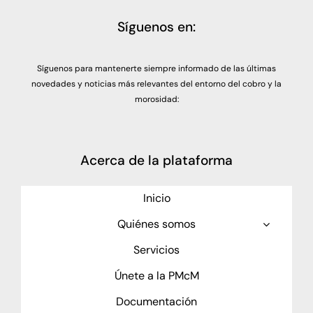
Síguenos en:
Síguenos para mantenerte siempre informado de las últimas
novedades y noticias más relevantes del entorno del cobro y la
morosidad:
Acerca de la plataforma
Inicio
Quiénes somos
Servicios
Únete a la PMcM
Documentación