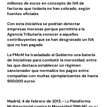
millones de euros en concepto de IVA de
facturas que todavía no han cobrado, según
fuentes oficiales
Con esta iniciativa se podrían detectar
empresas morosas porque permitiría a la
Agencia Tributaria conocer a aquellos
contribuyentes que se han desgravado un IVA
que no han pagado
La PMcM ha trasladado al Gobierno una batería
de iniciativas para combatir la morosidad, entre
las que destaca establecer un régimen
sancionador que normalice los pagos entre
compañías con multas ejemplarizantes de hasta
900.000 euros
Madrid, 4 de febrero de 2013.-
La
Plataforma
Multisectorial contra la Morosidad (PMcM)
, en su