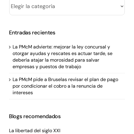
Categorías
Entradas recientes
La PMcM advierte: mejorar la ley concursal y
otorgar ayudas y rescates es actuar tarde, se
debería atajar la morosidad para salvar
empresas y puestos de trabajo
La PMcM pide a Bruselas revisar el plan de pago
por condicionar el cobro a la renuncia de
intereses
Blogs recomendados
La libertad del siglo XXI