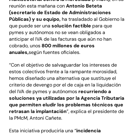
reunión esta mañana con
Antonio Beteta
(secretario de Estado de Administraciones
Públicas) y su equipo,
ha trasladado al Gobierno la
que puede ser una
solución factible
para que
pymes y autónomos no se vean obligados a
anticipar el IVA de las facturas que aún no han
cobrado, unos
800 millones de euros
anuales,
según fuentes oficiales.
“Con el objetivo de salvaguardar los intereses de
estos colectivos frente a la rampante morosidad,
hemos diseñado una alternativa que sustituye el
criterio de devengo por el de caja en la liquidación
del IVA de pymes y autónomos
recurriendo a
soluciones ya utilizadas por la Agencia Tributaria
que permiten eludir los problemas técnicos que
retrasan la implantación
”, explica el presidente de
la PMcM, Antoni Cañete.
Esta iniciativa produciría una “
incidencia