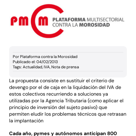
Documentación
Agenda
Prensa
Por
Plataforma contra la Morosidad
Blog
Publicado el: 04/02/2013
Tags:
Actualidad
,
IVA
,
Nota de prensa
La propuesta consiste en sustituir el criterio de
devengo por el de caja en la liquidación del IVA de
estos colectivos recurriendo a soluciones ya
utilizadas por la Agencia Tributaria (como aplicar el
principio de inversión del sujeto pasivo) que
permiten eludir los problemas técnicos que retrasan
la implantación
Cada año, pymes y autónomos anticipan 800