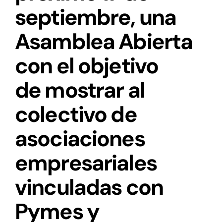
septiembre, una
Asamblea Abierta
con el objetivo
de mostrar al
colectivo de
asociaciones
empresariales
vinculadas con
Pymes y