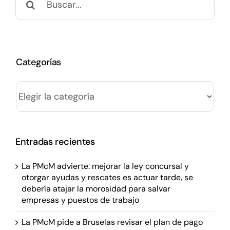
Categorías
Categorías
Entradas recientes
La PMcM advierte: mejorar la ley concursal y
otorgar ayudas y rescates es actuar tarde, se
debería atajar la morosidad para salvar
empresas y puestos de trabajo
La PMcM pide a Bruselas revisar el plan de pago