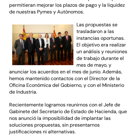
permitieran mejorar los plazos de pago y la liquidez
de nuestras Pymes y Autónomos.
Las propuestas se
trasladaron a las
instancias oportunas.
El objetivo era realizar
un análisis y reuniones
de trabajo durante el
mes de mayo, y
anunciar los acuerdos en el mes de junio. Además,
hemos mantenido contactos con el Director de la
Oficina Económica del Gobierno, y con el Ministerio
de Industria.
Recientemente logramos reunirnos con el Jefe de
Gabinete del Secretario de Estado de Hacienda, que
nos anunció la imposibilidad de implantar las
soluciones propuestas, sin presentarnos
justificaciones ni alternativas.