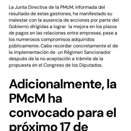
La Junta Directiva de la PMcM, informada del
resultado de estas gestiones, ha manifestado su
malestar con la ausencia de acciones por parte del
Gobierno dirigidas a lograr la mejora en los plazos
de pagos en las relaciones entre empresas, pese a
los numerosos compromisos adquiridos
públicamente. Cabe recordar concretamente el de
la
implementación de un Régimen Sancionador
después de la
no aceptación a trámite de la
propuesta en el Congreso de los Diputados.
Adicionalmente, la
PMcM ha
convocado para el
próximo 17 de