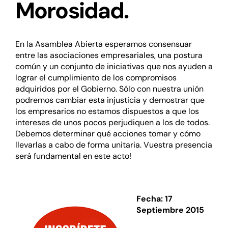
Morosidad.
En la Asamblea Abierta esperamos consensuar
entre las asociaciones empresariales, una postura
común y un conjunto de iniciativas que nos ayuden a
lograr el cumplimiento de los compromisos
adquiridos por el Gobierno. Sólo con nuestra unión
podremos cambiar esta injusticia y demostrar que
los empresarios no estamos dispuestos a que
los
intereses de unos pocos perjudiquen a los de todos
.
Debemos determinar qué acciones tomar y cómo
llevarlas a cabo de forma unitaria. Vuestra presencia
será fundamental en este acto!
Fecha: 17
Septiembre 2015