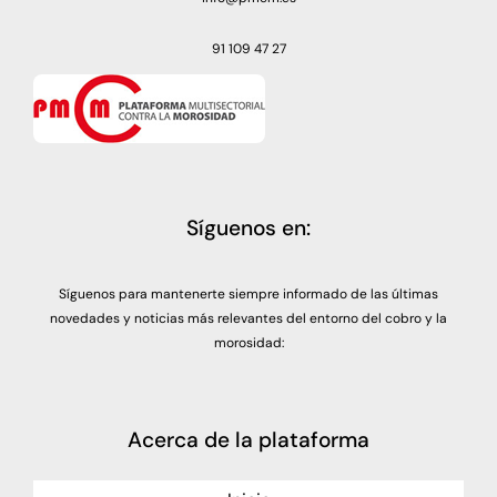
91 109 47 27
Síguenos en:
Síguenos para mantenerte siempre informado de las últimas
novedades y noticias más relevantes del entorno del cobro y la
morosidad:
Acerca de la plataforma