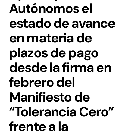
Autónomos el
estado de avance
en materia de
plazos de pago
desde la firma en
febrero del
Manifiesto de
“Tolerancia Cero”
frente a la