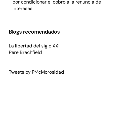
por condicionar el cobro a la renuncia de
intereses
Blogs recomendados
La libertad del siglo XXI
Pere Brachfield
Tweets by PMcMorosidad