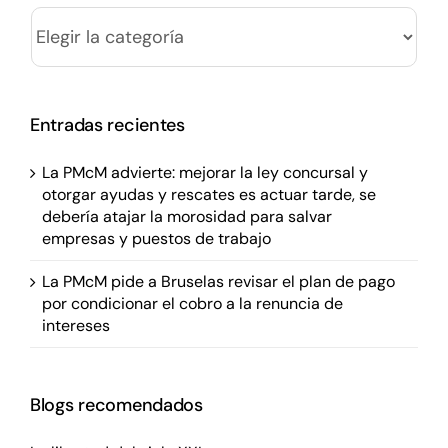
Categorías
Entradas recientes
La PMcM advierte: mejorar la ley concursal y
otorgar ayudas y rescates es actuar tarde, se
debería atajar la morosidad para salvar
empresas y puestos de trabajo
La PMcM pide a Bruselas revisar el plan de pago
por condicionar el cobro a la renuncia de
intereses
Blogs recomendados