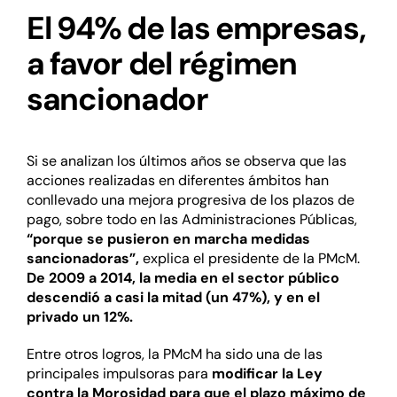
El 94% de las empresas,
a favor del régimen
sancionador
Si se analizan los últimos años se observa que las
acciones realizadas en diferentes ámbitos han
conllevado una mejora progresiva de los plazos de
pago, sobre todo en las Administraciones Públicas,
“porque se pusieron en marcha medidas
sancionadoras”,
explica el presidente de la PMcM.
De 2009 a 2014,
la media en el sector público
descendió a casi la mitad (un 47%), y en el
privado un 12%.
Entre otros logros, la PMcM ha sido una de las
principales impulsoras para
modificar la Ley
contra la Morosidad para que el plazo máximo de