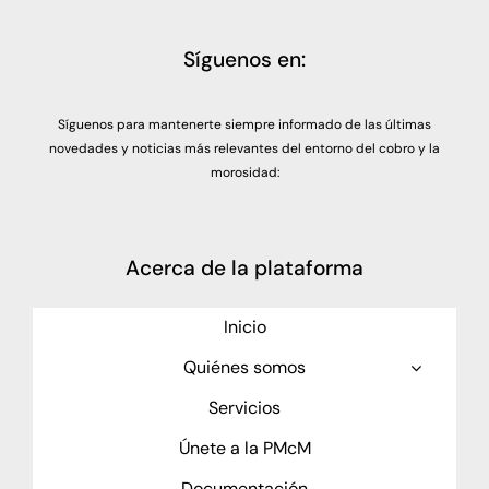
Síguenos en:
Síguenos para mantenerte siempre informado de las últimas
novedades y noticias más relevantes del entorno del cobro y la
morosidad:
Acerca de la plataforma
Inicio
Quiénes somos
Servicios
Únete a la PMcM
Documentación