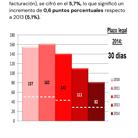
facturación), se cifró en el
5,7%,
lo que significó un
incremento de
0,6 puntos porcentuales
respecto
a 2013
(5,1%).