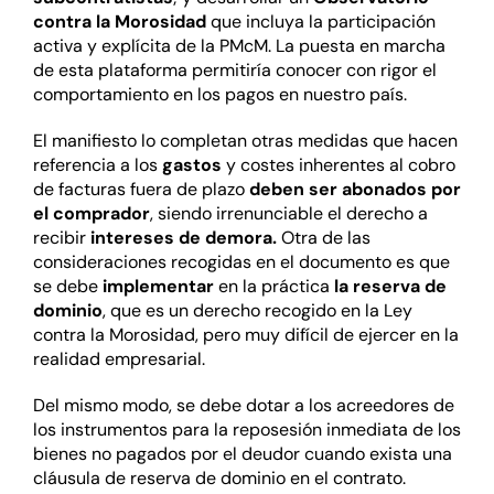
contra la Morosidad
que incluya la participación
activa y explícita de la PMcM. La puesta en marcha
de esta plataforma permitiría conocer con rigor el
comportamiento en los pagos en nuestro país.
El manifiesto lo completan otras medidas que hacen
referencia a los
gastos
y costes inherentes al cobro
de facturas fuera de plazo
deben ser abonados por
el comprador
, siendo irrenunciable el derecho a
recibir
intereses de demora.
Otra de las
consideraciones recogidas en el documento es que
se debe
implementar
en la práctica
la reserva de
dominio
, que es un derecho recogido en la Ley
contra la Morosidad, pero muy difícil de ejercer en la
realidad empresarial.
Del mismo modo, se debe dotar a los acreedores de
los instrumentos para la reposesión inmediata de los
bienes no pagados por el deudor cuando exista una
cláusula de reserva de dominio en el contrato.