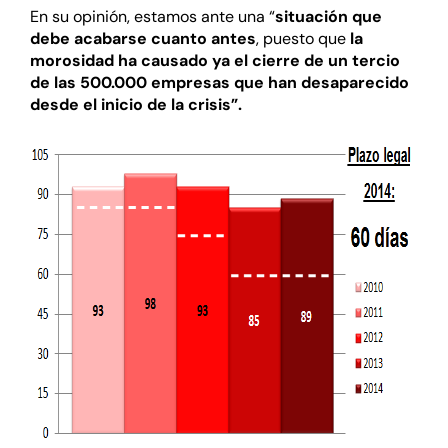
En su opinión, estamos ante una “
situación que
debe acabarse cuanto antes
, puesto que
la
morosidad ha causado ya el cierre de un tercio
de las 500.000 empresas que han desaparecido
desde el inicio de la crisis”.