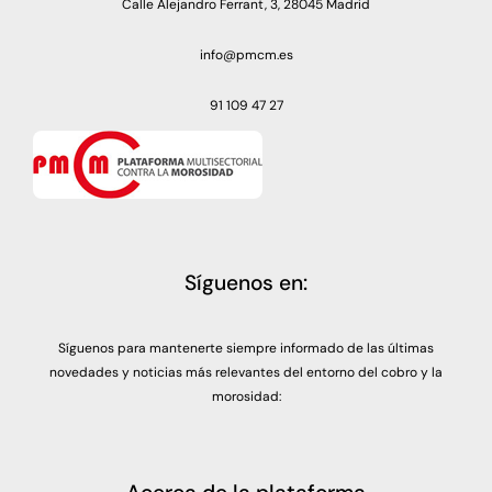
Calle Alejandro Ferrant, 3, 28045 Madrid
info@pmcm.es
91 109 47 27
Síguenos en:
Síguenos para mantenerte siempre informado de las últimas
novedades y noticias más relevantes del entorno del cobro y la
morosidad: