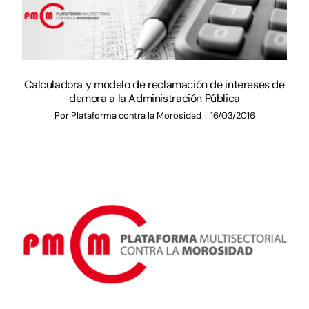
Calculadora y modelo de reclamación de intereses de
demora a la Administración Pública
Por
Plataforma contra la Morosidad
|
16/03/2016