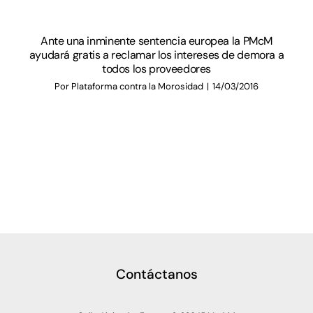
Ante una inminente sentencia europea la PMcM
ayudará gratis a reclamar los intereses de demora a
todos los proveedores
Por
Plataforma contra la Morosidad
|
14/03/2016
Contáctanos