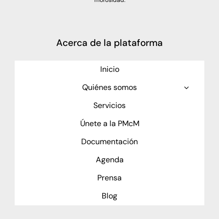
morosidad:
Acerca de la plataforma
Inicio
Quiénes somos
Servicios
Únete a la PMcM
Documentación
Agenda
Prensa
Blog