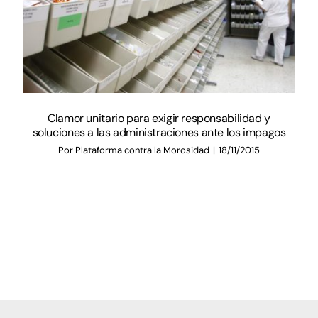
Clamor unitario para exigir responsabilidad y
soluciones a las administraciones ante los impagos
Por
Plataforma contra la Morosidad
|
18/11/2015