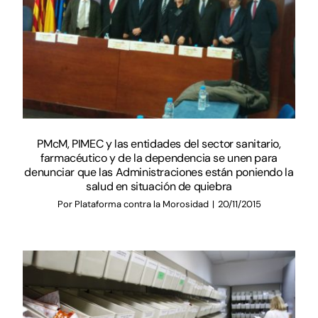
PMcM, PIMEC y las entidades del sector sanitario,
farmacéutico y de la dependencia se unen para
denunciar que las Administraciones están poniendo la
salud en situación de quiebra
Por
Plataforma contra la Morosidad
|
20/11/2015