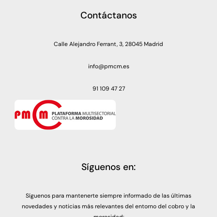
Contáctanos
Calle Alejandro Ferrant, 3, 28045 Madrid
info@pmcm.es
91 109 47 27
Síguenos en:
Síguenos para mantenerte siempre informado de las últimas
novedades y noticias más relevantes del entorno del cobro y la