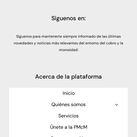
Síguenos en:
Síguenos para mantenerte siempre informado de las últimas
novedades y noticias más relevantes del entorno del cobro y la
morosidad:
Acerca de la plataforma
Inicio
Quiénes somos
Servicios
Únete a la PMcM