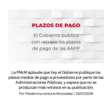
Documentación
Agenda
Prensa
Blog
La PMcM aplaude que hoy el Gobierno publique los
plazos medios de pago a proveedores por parte de las
Administraciones Públicas, y espera que no se
produzcan más retrasos en su publicación.
Por
Plataforma contra la Morosidad
|
30/07/2018