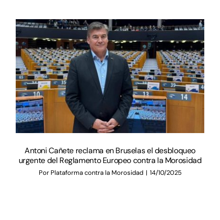
Documentación
Agenda
Prensa
Blog
Antoni Cañete reclama en Bruselas el desbloqueo
urgente del Reglamento Europeo contra la Morosidad
Por
Plataforma contra la Morosidad
|
14/10/2025