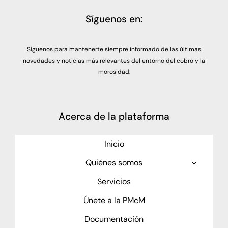
Síguenos en:
Síguenos para mantenerte siempre informado de las últimas
novedades y noticias más relevantes del entorno del cobro y la
morosidad:
Acerca de la plataforma
Inicio
Quiénes somos
Servicios
Únete a la PMcM
Documentación